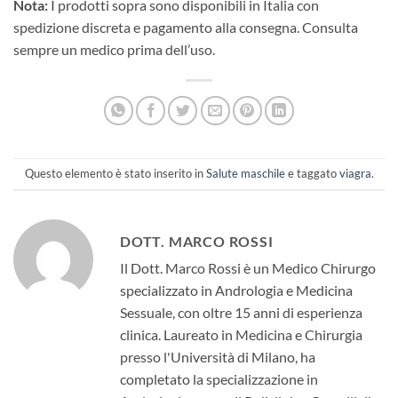
Nota:
I prodotti sopra sono disponibili in Italia con
spedizione discreta e pagamento alla consegna. Consulta
sempre un medico prima dell’uso.
Questo elemento è stato inserito in
Salute maschile
e taggato
viagra
.
DOTT. MARCO ROSSI
Il Dott. Marco Rossi è un Medico Chirurgo
specializzato in Andrologia e Medicina
Sessuale, con oltre 15 anni di esperienza
clinica. Laureato in Medicina e Chirurgia
presso l'Università di Milano, ha
completato la specializzazione in