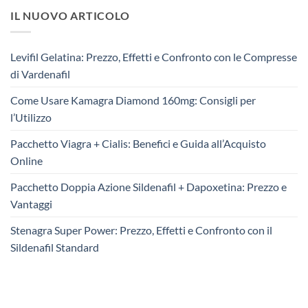
IL NUOVO ARTICOLO
Levifil Gelatina: Prezzo, Effetti e Confronto con le Compresse
di Vardenafil
Come Usare Kamagra Diamond 160mg: Consigli per
l’Utilizzo
Pacchetto Viagra + Cialis: Benefici e Guida all’Acquisto
Online
Pacchetto Doppia Azione Sildenafil + Dapoxetina: Prezzo e
Vantaggi
Stenagra Super Power: Prezzo, Effetti e Confronto con il
Sildenafil Standard