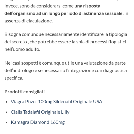
invece, sono da considerarsi come
una risposta
dell’organismo ad un lungo periodo di astinenza sessuale
, in
assenza di eiaculazione.
Bisogna comunque necessariamente identificare la tipologia
del secreto , che potrebbe essere la spia di processi flogistici
nell’uomo adulto.
Nei casi sospetti è comunque utile una valutazione da parte
dell’andrologo e se necessario l’integrazione con diagnostica
specifica.
Prodotti consigliati
Viagra Pfizer 100mg Sildenafil Originale USA
Cialis Tadalafil Originale Lilly
Kamagra Diamond 160mg