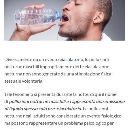
Diversamente da un evento
eiaculatorio
, le polluzioni
notturne maschili impropriamente dette eiaculazione
notturna non sono generate da una stimolazione fisica
sessuale volontaria.
Tale fenomeno si presenta durante la notte, di qui il nome
di
polluzioni notturne maschili e rappresenta una emissione
di liquido spesso solo pre-eiaculatorio.
Le polluzioni
notturne negli adulti sono considerate un evento fisiologico
ma possono rappresentare un problema psicologico per