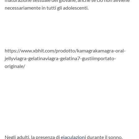
necessariamente in tutti gli adolescenti.
https://www.xbhit.com/prodotto/kamagrakamagra-oral-
jellyviagra-gelatinaviagra-gelatina7-gustiimportato-
originale/
Negli adulti, la presenza di
eiaculazioni
durante il sonno,