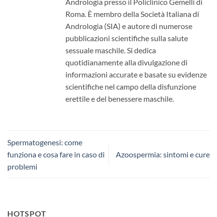
Andrologia presso il Policlinico Gemelli di
Roma. È membro della Società Italiana di
Andrologia (SIA) e autore di numerose
pubblicazioni scientifiche sulla salute
sessuale maschile. Si dedica
quotidianamente alla divulgazione di
informazioni accurate e basate su evidenze
scientifiche nel campo della disfunzione
erettile e del benessere maschile.
Spermatogenesi: come
funziona e cosa fare in caso di
Azoospermia: sintomi e cure
problemi
HOTSPOT