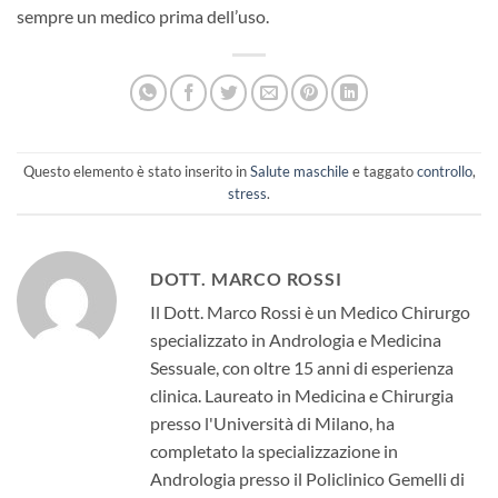
sempre un medico prima dell’uso.
Questo elemento è stato inserito in
Salute maschile
e taggato
controllo
,
stress
.
DOTT. MARCO ROSSI
Il Dott. Marco Rossi è un Medico Chirurgo
specializzato in Andrologia e Medicina
Sessuale, con oltre 15 anni di esperienza
clinica. Laureato in Medicina e Chirurgia
presso l'Università di Milano, ha
completato la specializzazione in
Andrologia presso il Policlinico Gemelli di