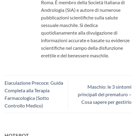
Roma. È membro della Società Italiana di
Andrologia (SIA) e autore di numerose
pubblicazioni scientifiche sulla salute
sessuale maschile. Si dedica
quotidianamente alla divulgazione di
informazioni accurate e basate su evidenze
scientifiche nel campo della disfunzione
erettile e del benessere maschile.
Eiaculazione Precoce: Guida
Maschio: le 3 sintomi
Completa alla Terapia
principali del prematuro –
Farmacologica (Sotto
Cosa sapere per gestirlo
Controllo Medico)
HOTSPOT