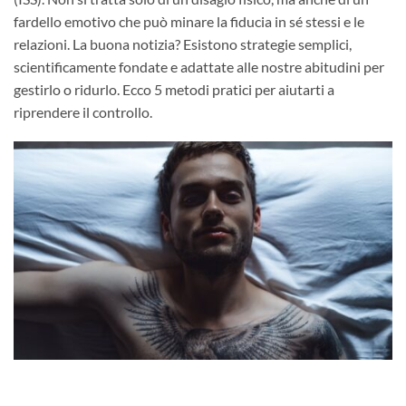
fardello emotivo che può minare la fiducia in sé stessi e le
relazioni. La buona notizia? Esistono strategie semplici,
scientificamente fondate e adattate alle nostre abitudini per
gestirlo o ridurlo. Ecco 5 metodi pratici per aiutarti a
riprendere il controllo.