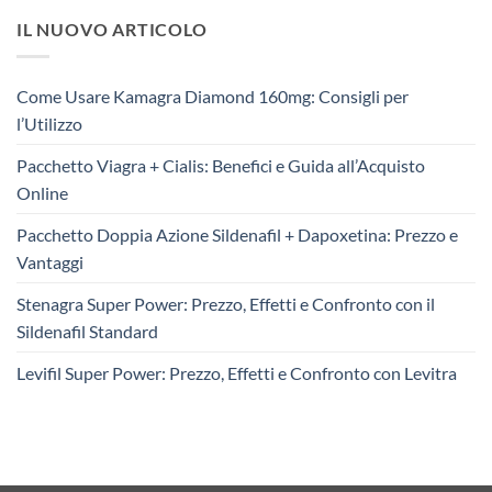
IL NUOVO ARTICOLO
Come Usare Kamagra Diamond 160mg: Consigli per
l’Utilizzo
Pacchetto Viagra + Cialis: Benefici e Guida all’Acquisto
Online
Pacchetto Doppia Azione Sildenafil + Dapoxetina: Prezzo e
Vantaggi
Stenagra Super Power: Prezzo, Effetti e Confronto con il
Sildenafil Standard
Levifil Super Power: Prezzo, Effetti e Confronto con Levitra