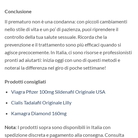
Conclusione
Il prematuro non è una condanna: con piccoli cambiamenti
nello stile di vita e un po’ di pazienza, puoi riprendere il
controllo della tua salute sessuale. Ricorda che la
prevenzione e il trattamento sono più efficaci quando si
agisce precocemente. In Italia, ci sono risorse e professionisti
pronti ad aiutarti: inizia oggi con uno di questi metodi e
noterai la differenza nel giro di poche settimane!
Prodotti consigliati
Viagra Pfizer 100mg Sildenafil Originale USA
Cialis Tadalafil Originale Lilly
Kamagra Diamond 160mg
Nota:
I prodotti sopra sono disponibili in Italia con
spedizione discreta e pagamento alla consegna. Consulta