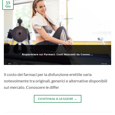
15
Giu
Il costo dei farmaci per la disfunzione erettile varia
notevolmente tra originali, generici e alternative disponibili
sul mercato. Conoscere le differ
CONTINUA A LEGGERE
→