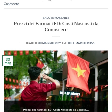
Conoscere
SALUTE MASCHILE
Prezzi dei Farmaci ED: Costi Nascosti da
Conoscere
PUBBLICATO IL
30 MAGGIO 2026
DA
DOTT. MARCO ROSSI
30
Mag