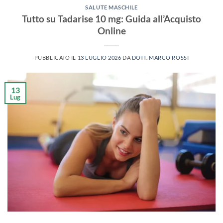
SALUTE MASCHILE
Tutto su Tadarise 10 mg: Guida all’Acquisto
Online
PUBBLICATO IL
13 LUGLIO 2026
DA
DOTT. MARCO ROSSI
13
Lug