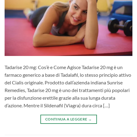
Tadarise 20 mg: Cos’è e Come Agisce Tadarise 20 mg è un
farmaco generico a base di Tadalafil, lo stesso principio attivo
del Cialis originale. Prodotto dall’azienda indiana Sunrise
Remedies, Tadarise 20 mg è uno dei trattamenti più popolari
per la disfunzione erettile grazie alla sua lunga durata
d’azione. Mentre il Sildenafil (Viagra) dura circa […]
CONTINUA A LEGGERE
→