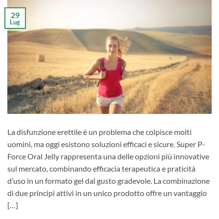
29
Lug
La disfunzione erettile è un problema che colpisce molti
uomini, ma oggi esistono soluzioni efficaci e sicure. Super P-
Force Oral Jelly rappresenta una delle opzioni più innovative
sul mercato, combinando efficacia terapeutica e praticità
d’uso in un formato gel dal gusto gradevole. La combinazione
di due principi attivi in un unico prodotto offre un vantaggio
[…]