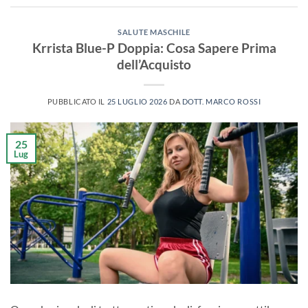
SALUTE MASCHILE
Krrista Blue-P Doppia: Cosa Sapere Prima
dell’Acquisto
PUBBLICATO IL
25 LUGLIO 2026
DA
DOTT. MARCO ROSSI
25
Lug