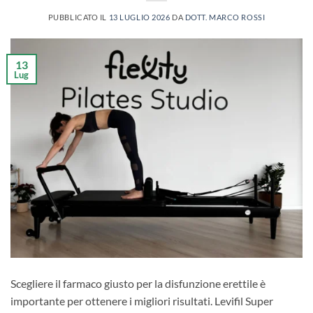
PUBBLICATO IL
13 LUGLIO 2026
DA
DOTT. MARCO ROSSI
13
Lug
Scegliere il farmaco giusto per la disfunzione erettile è
importante per ottenere i migliori risultati. Levifil Super