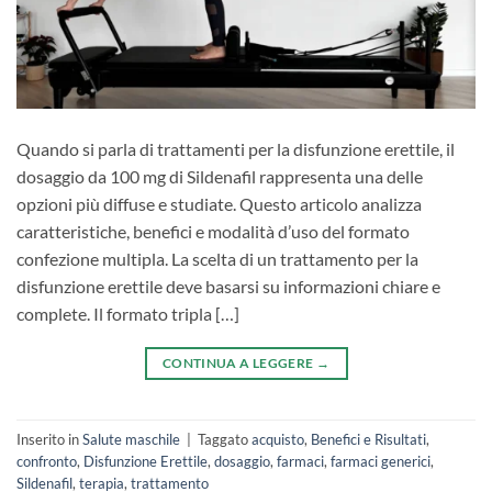
Quando si parla di trattamenti per la disfunzione erettile, il
dosaggio da 100 mg di Sildenafil rappresenta una delle
opzioni più diffuse e studiate. Questo articolo analizza
caratteristiche, benefici e modalità d’uso del formato
confezione multipla. La scelta di un trattamento per la
disfunzione erettile deve basarsi su informazioni chiare e
complete. Il formato tripla […]
CONTINUA A LEGGERE
→
Inserito in
Salute maschile
|
Taggato
acquisto
,
Benefici e Risultati
,
confronto
,
Disfunzione Erettile
,
dosaggio
,
farmaci
,
farmaci generici
,
Sildenafil
,
terapia
,
trattamento