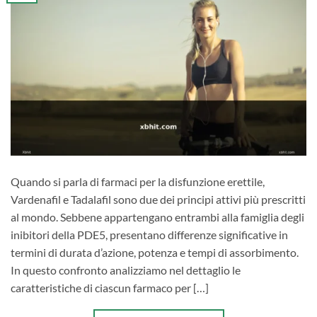
Quando si parla di farmaci per la disfunzione erettile,
Vardenafil e Tadalafil sono due dei principi attivi più prescritti
al mondo. Sebbene appartengano entrambi alla famiglia degli
inibitori della PDE5, presentano differenze significative in
termini di durata d’azione, potenza e tempi di assorbimento.
In questo confronto analizziamo nel dettaglio le
caratteristiche di ciascun farmaco per […]