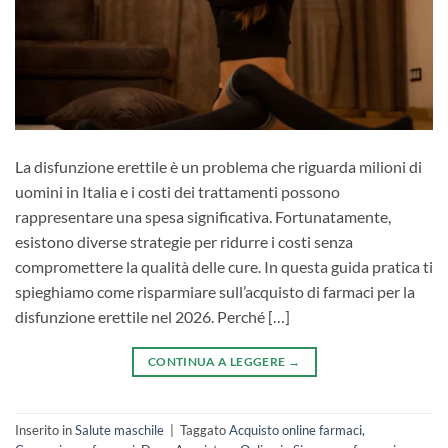
La disfunzione erettile è un problema che riguarda milioni di
uomini in Italia e i costi dei trattamenti possono
rappresentare una spesa significativa. Fortunatamente,
esistono diverse strategie per ridurre i costi senza
compromettere la qualità delle cure. In questa guida pratica ti
spieghiamo come risparmiare sull’acquisto di farmaci per la
disfunzione erettile nel 2026. Perché […]
CONTINUA A LEGGERE
→
Inserito in
Salute maschile
|
Taggato
Acquisto online farmaci
,