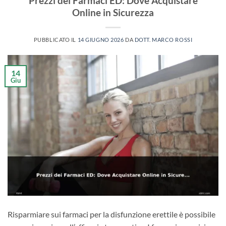
Prezzi dei Farmaci ED: Dove Acquistare
Online in Sicurezza
PUBBLICATO IL
14 GIUGNO 2026
DA
DOTT. MARCO ROSSI
14
Giu
Risparmiare sui farmaci per la disfunzione erettile è possibile