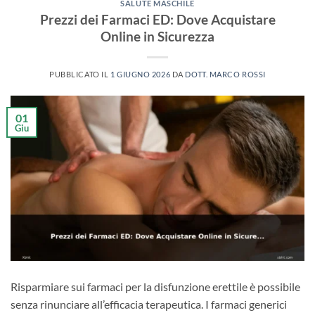
SALUTE MASCHILE
Prezzi dei Farmaci ED: Dove Acquistare
Online in Sicurezza
PUBBLICATO IL
1 GIUGNO 2026
DA
DOTT. MARCO ROSSI
01
Giu
Risparmiare sui farmaci per la disfunzione erettile è possibile
senza rinunciare all’efficacia terapeutica. I farmaci generici