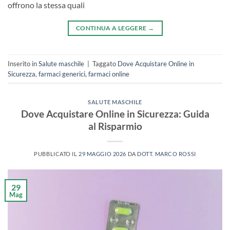
offrono la stessa quali
CONTINUA A LEGGERE
→
Inserito in
Salute maschile
|
Taggato
Dove Acquistare Online in
Sicurezza
,
farmaci generici
,
farmaci online
SALUTE MASCHILE
Dove Acquistare Online in Sicurezza: Guida
al Risparmio
PUBBLICATO IL
29 MAGGIO 2026
DA
DOTT. MARCO ROSSI
29
Mag