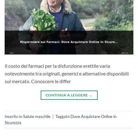
Il costo dei farmaci per la disfunzione erettile varia
notevolmente tra originali, generici e alternative disponibili
sul mercato. Conoscere le differ
CONTINUA A LEGGERE
→
Inserito in
Salute maschile
|
Taggato
Dove Acquistare Online in
Sicurezza