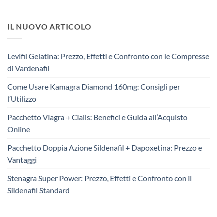
IL NUOVO ARTICOLO
Levifil Gelatina: Prezzo, Effetti e Confronto con le Compresse
di Vardenafil
Come Usare Kamagra Diamond 160mg: Consigli per
l’Utilizzo
Pacchetto Viagra + Cialis: Benefici e Guida all’Acquisto
Online
Pacchetto Doppia Azione Sildenafil + Dapoxetina: Prezzo e
Vantaggi
Stenagra Super Power: Prezzo, Effetti e Confronto con il
Sildenafil Standard