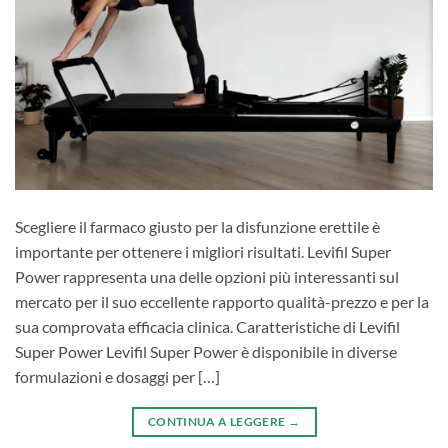
Scegliere il farmaco giusto per la disfunzione erettile è
importante per ottenere i migliori risultati. Levifil Super
Power rappresenta una delle opzioni più interessanti sul
mercato per il suo eccellente rapporto qualità-prezzo e per la
sua comprovata efficacia clinica. Caratteristiche di Levifil
Super Power Levifil Super Power è disponibile in diverse
formulazioni e dosaggi per […]
CONTINUA A LEGGERE
→