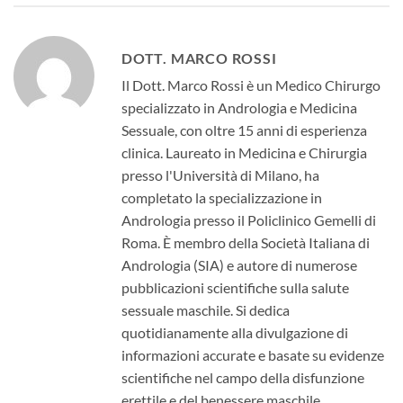
DOTT. MARCO ROSSI
Il Dott. Marco Rossi è un Medico Chirurgo
specializzato in Andrologia e Medicina
Sessuale, con oltre 15 anni di esperienza
clinica. Laureato in Medicina e Chirurgia
presso l'Università di Milano, ha
completato la specializzazione in
Andrologia presso il Policlinico Gemelli di
Roma. È membro della Società Italiana di
Andrologia (SIA) e autore di numerose
pubblicazioni scientifiche sulla salute
sessuale maschile. Si dedica
quotidianamente alla divulgazione di
informazioni accurate e basate su evidenze
scientifiche nel campo della disfunzione
erettile e del benessere maschile.