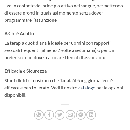
livello costante del principio attivo nel sangue, permettendo
di essere pronti in qualsiasi momento senza dover
programmare l’assunzione.
A Chi è Adatto
La terapia quotidiana è ideale per uomini con rapporti
sessuali frequenti (almeno 2 volte a settimana) o per chi
preferisce non dover calcolare i tempi di assunzione.
Efficacia e Sicurezza
Studi clinici dimostrano che Tadalafil 5 mg giornaliero è
efficace e ben tollerato. Vedi il nostro
catalogo
per le opzioni
disponibili.