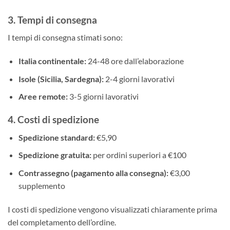
3. Tempi di consegna
I tempi di consegna stimati sono:
Italia continentale:
24-48 ore dall’elaborazione
Isole (Sicilia, Sardegna):
2-4 giorni lavorativi
Aree remote:
3-5 giorni lavorativi
4. Costi di spedizione
Spedizione standard:
€5,90
Spedizione gratuita:
per ordini superiori a €100
Contrassegno (pagamento alla consegna):
€3,00
supplemento
I costi di spedizione vengono visualizzati chiaramente prima
del completamento dell’ordine.