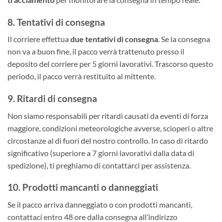
8. Tentativi di consegna
Il corriere effettua
due tentativi di consegna
. Se la consegna
non va a buon fine, il pacco verrà trattenuto presso il
deposito del corriere per 5 giorni lavorativi. Trascorso questo
periodo, il pacco verrà restituito al mittente.
9. Ritardi di consegna
Non siamo responsabili per ritardi causati da eventi di forza
maggiore, condizioni meteorologiche avverse, scioperi o altre
circostanze al di fuori del nostro controllo. In caso di ritardo
significativo (superiore a 7 giorni lavorativi dalla data di
spedizione), ti preghiamo di contattarci per assistenza.
10. Prodotti mancanti o danneggiati
Se il pacco arriva danneggiato o con prodotti mancanti,
contattaci entro 48 ore dalla consegna all’indirizzo