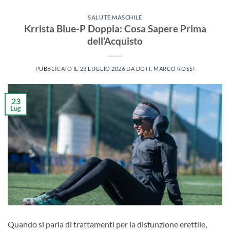
SALUTE MASCHILE
Krrista Blue-P Doppia: Cosa Sapere Prima
dell’Acquisto
PUBBLICATO IL
23 LUGLIO 2026
DA
DOTT. MARCO ROSSI
23
Lug
Quando si parla di trattamenti per la disfunzione erettile,