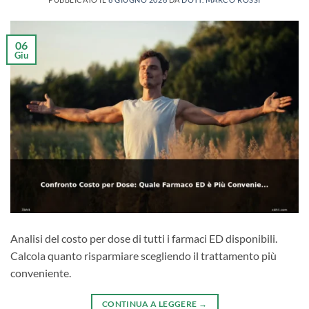
06
Giu
Analisi del costo per dose di tutti i farmaci ED disponibili.
Calcola quanto risparmiare scegliendo il trattamento più
conveniente.
CONTINUA A LEGGERE
→