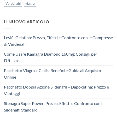
Vardenafil
viagra
IL NUOVO ARTICOLO
Levifil Gelatina: Prezzo, Effetti e Confronto con le Compresse
di Vardenafil
Come Usare Kamagra Diamond 160mg: Consigli per
l’Utilizzo
Pacchetto Viagra + Cialis: Benefici e Guida all’Acquisto
Online
Pacchetto Doppia Azione Sildenafil + Dapoxetina: Prezzo e
Vantaggi
Stenagra Super Power: Prezzo, Effetti e Confronto con il
Sildenafil Standard