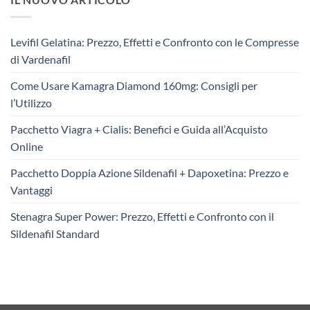
Levifil Gelatina: Prezzo, Effetti e Confronto con le Compresse
di Vardenafil
Come Usare Kamagra Diamond 160mg: Consigli per
l’Utilizzo
Pacchetto Viagra + Cialis: Benefici e Guida all’Acquisto
Online
Pacchetto Doppia Azione Sildenafil + Dapoxetina: Prezzo e
Vantaggi
Stenagra Super Power: Prezzo, Effetti e Confronto con il
Sildenafil Standard