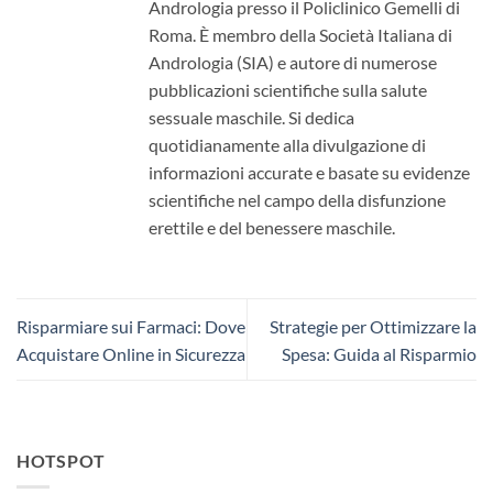
Andrologia presso il Policlinico Gemelli di
Roma. È membro della Società Italiana di
Andrologia (SIA) e autore di numerose
pubblicazioni scientifiche sulla salute
sessuale maschile. Si dedica
quotidianamente alla divulgazione di
informazioni accurate e basate su evidenze
scientifiche nel campo della disfunzione
erettile e del benessere maschile.
Risparmiare sui Farmaci: Dove
Strategie per Ottimizzare la
Acquistare Online in Sicurezza
Spesa: Guida al Risparmio
HOTSPOT