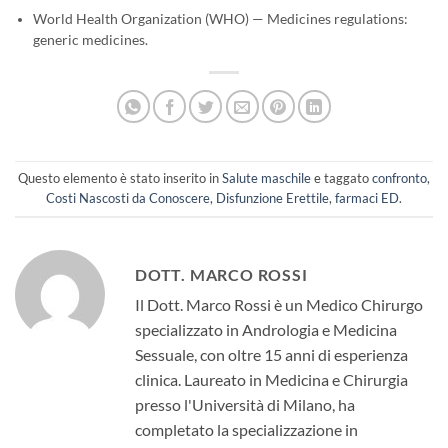
World Health Organization (WHO) — Medicines regulations:
generic medicines.
Questo elemento è stato inserito in
Salute maschile
e taggato
confronto
,
Costi Nascosti da Conoscere
,
Disfunzione Erettile
,
farmaci ED
.
DOTT. MARCO ROSSI
Il Dott. Marco Rossi è un Medico Chirurgo
specializzato in Andrologia e Medicina
Sessuale, con oltre 15 anni di esperienza
clinica. Laureato in Medicina e Chirurgia
presso l'Università di Milano, ha
completato la specializzazione in