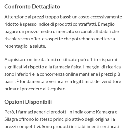
Confronto Dettagliato
Attenzione ai prezzi troppo bassi: un costo eccessivamente
ridotto è spesso indice di prodotti contraffatti. È meglio
pagare un prezzo medio di mercato su canali affidabili che
rischiare con offerte sospette che potrebbero mettere a
repentaglio la salute.
Acquistare online da fonti certificate può offrire risparmi
significativi rispetto alla farmacia fisica. I margini di ricarica
sono inferiori e la concorrenza online mantiene i prezzi più
bassi. È fondamentale verificare la legittimità del venditore
prima di procedere all’acquisto.
Opzioni Disponibili
Però, I farmaci generici prodotti in India come Kamagra e
Silagra offrono lo stesso principio attivo degli originali a
prezzi competitivi. Sono prodotti in stabilimenti certificati