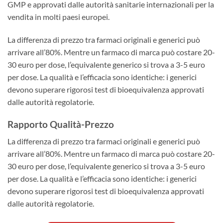
GMP e approvati dalle autorità sanitarie internazionali per la
vendita in molti paesi europei.
La differenza di prezzo tra farmaci originali e generici può
arrivare all’80%. Mentre un farmaco di marca può costare 20-
30 euro per dose, l’equivalente generico si trova a 3-5 euro
per dose. La qualità e l’efficacia sono identiche: i generici
devono superare rigorosi test di bioequivalenza approvati
dalle autorità regolatorie.
Rapporto Qualità-Prezzo
La differenza di prezzo tra farmaci originali e generici può
arrivare all’80%. Mentre un farmaco di marca può costare 20-
30 euro per dose, l’equivalente generico si trova a 3-5 euro
per dose. La qualità e l’efficacia sono identiche: i generici
devono superare rigorosi test di bioequivalenza approvati
dalle autorità regolatorie.