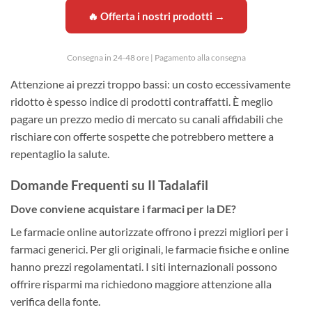
🔥 Offerta i nostri prodotti →
Consegna in 24-48 ore | Pagamento alla consegna
Attenzione ai prezzi troppo bassi: un costo eccessivamente
ridotto è spesso indice di prodotti contraffatti. È meglio
pagare un prezzo medio di mercato su canali affidabili che
rischiare con offerte sospette che potrebbero mettere a
repentaglio la salute.
Domande Frequenti su Il Tadalafil
Dove conviene acquistare i farmaci per la DE?
Le farmacie online autorizzate offrono i prezzi migliori per i
farmaci generici. Per gli originali, le farmacie fisiche e online
hanno prezzi regolamentati. I siti internazionali possono
offrire risparmi ma richiedono maggiore attenzione alla
verifica della fonte.