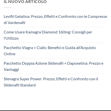
IL NUOVO ARTICOLO
Levifil Gelatina: Prezzo, Effetti e Confronto con le Compresse
di Vardenafil
Come Usare Kamagra Diamond 160mg: Consigli per
l’Utilizzo
Pacchetto Viagra + Cialis: Benefici e Guida all’Acquisto
Online
Pacchetto Doppia Azione Sildenafil + Dapoxetina: Prezzo e
Vantaggi
Stenagra Super Power: Prezzo, Effetti e Confronto con il
Sildenafil Standard