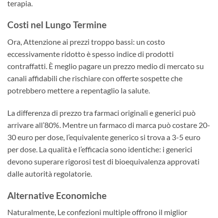
terapia.
Costi nel Lungo Termine
Ora, Attenzione ai prezzi troppo bassi: un costo
eccessivamente ridotto è spesso indice di prodotti
contraffatti. È meglio pagare un prezzo medio di mercato su
canali affidabili che rischiare con offerte sospette che
potrebbero mettere a repentaglio la salute.
La differenza di prezzo tra farmaci originali e generici può
arrivare all’80%. Mentre un farmaco di marca può costare 20-
30 euro per dose, l’equivalente generico si trova a 3-5 euro
per dose. La qualità e l’efficacia sono identiche: i generici
devono superare rigorosi test di bioequivalenza approvati
dalle autorità regolatorie.
Alternative Economiche
Naturalmente, Le confezioni multiple offrono il miglior