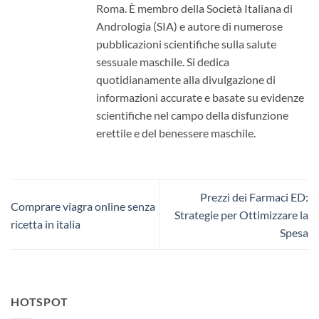
Roma. È membro della Società Italiana di
Andrologia (SIA) e autore di numerose
pubblicazioni scientifiche sulla salute
sessuale maschile. Si dedica
quotidianamente alla divulgazione di
informazioni accurate e basate su evidenze
scientifiche nel campo della disfunzione
erettile e del benessere maschile.
Prezzi dei Farmaci ED:
Comprare viagra online senza
Strategie per Ottimizzare la
ricetta in italia
Spesa
HOTSPOT