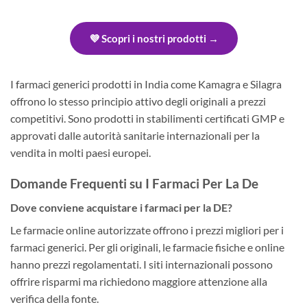
💜 Scopri i nostri prodotti →
I farmaci generici prodotti in India come Kamagra e Silagra
offrono lo stesso principio attivo degli originali a prezzi
competitivi. Sono prodotti in stabilimenti certificati GMP e
approvati dalle autorità sanitarie internazionali per la
vendita in molti paesi europei.
Domande Frequenti su I Farmaci Per La De
Dove conviene acquistare i farmaci per la DE?
Le farmacie online autorizzate offrono i prezzi migliori per i
farmaci generici. Per gli originali, le farmacie fisiche e online
hanno prezzi regolamentati. I siti internazionali possono
offrire risparmi ma richiedono maggiore attenzione alla
verifica della fonte.