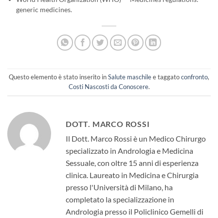
generic medicines.
Questo elemento è stato inserito in
Salute maschile
e taggato
confronto
,
Costi Nascosti da Conoscere
.
DOTT. MARCO ROSSI
Il Dott. Marco Rossi è un Medico Chirurgo
specializzato in Andrologia e Medicina
Sessuale, con oltre 15 anni di esperienza
clinica. Laureato in Medicina e Chirurgia
presso l'Università di Milano, ha
completato la specializzazione in
Andrologia presso il Policlinico Gemelli di