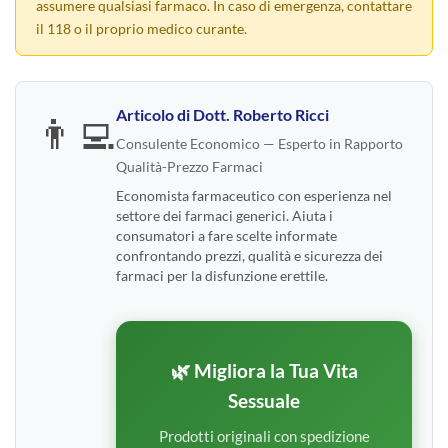
assumere qualsiasi farmaco. In caso di emergenza, contattare
il 118 o il proprio medico curante.
Articolo di
Dott. Roberto Ricci
👨‍💻
Consulente Economico — Esperto in Rapporto
Qualità-Prezzo Farmaci
Economista farmaceutico con esperienza nel
settore dei farmaci generici. Aiuta i
consumatori a fare scelte informate
confrontando prezzi, qualità e sicurezza dei
farmaci per la disfunzione erettile.
🌿 Migliora la Tua Vita
Sessuale
Prodotti originali con spedizione