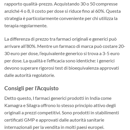
rapporto qualità-prezzo. Acquistando 30 o 50 compresse
anziché 4 o 8, il costo per dose si riduce fino al 60%. Questa
strategia è particolarmente conveniente per chi utilizza la
terapia regolarmente.
La differenza di prezzo tra farmaci originali e generici può
arrivare all’80%. Mentre un farmaco di marca può costare 20-
30 euro per dose, l’equivalente generico si trova a 3-5 euro
per dose. La qualità e l’efficacia sono identiche: i generici
devono superare rigorosi test di bioequivalenza approvati
dalle autorità regolatorie.
Consigli per l’Acquisto
Detto questo, I farmaci generici prodotti in India come
Kamagra e Silagra offrono lo stesso principio attivo degli
originali a prezzi competitivi. Sono prodotti in stabilimenti
certificati GMP e approvati dalle autorità sanitarie
internazionali per la vendita in molti paesi europei.