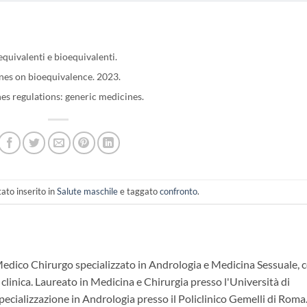
quivalenti e bioequivalenti.
es on bioequivalence. 2023.
 regulations: generic medicines.
ato inserito in
Salute maschile
e taggato
confronto
.
Medico Chirurgo specializzato in Andrologia e Medicina Sessuale, 
 clinica. Laureato in Medicina e Chirurgia presso l'Università di
ecializzazione in Andrologia presso il Policlinico Gemelli di Roma.