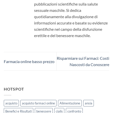
pubblicazioni scientifiche sulla salute
sessuale maschile. Si dedica
quotidianamente alla divulgazione di
informazioni accurate e basate su evidenze
scientifiche nel campo della disfunzione
erettile e del benessere maschile.
Risparmiare sui Farmaci: Costi
Farmacia online basso prezzo
Nascosti da Conoscere
HOTSPOT
acquisto
acquisto farmaci online
Alimentazione
ansia
Benefici e Risultati
benessere
cialis
confronto