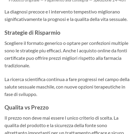
La diagnosi precoce e l intervento tempestivo migliorano
significativamente la prognosi e la qualita della vita sessuale.
Strategie di Risparmio
Scegliere il formato generico o optare per confezioni multiple
sono le strategie piu efficaci. Anche l acquisto online da fonti
certificate puo offrire prezzi migliori rispetto alla farmacia
tradizionale.
La ricerca scientifica continua a fare progressi nel campo della
salute sessuale maschile, con nuove opzioni terapeutiche in
fase di sviluppo.
Qualita vs Prezzo
Il prezzo non deve mai essere l unico criterio di scelta. La
qualita del prodotto e la sicurezza della fonte sono
altrettanto importanti per un trattamento efficace e sicuro,