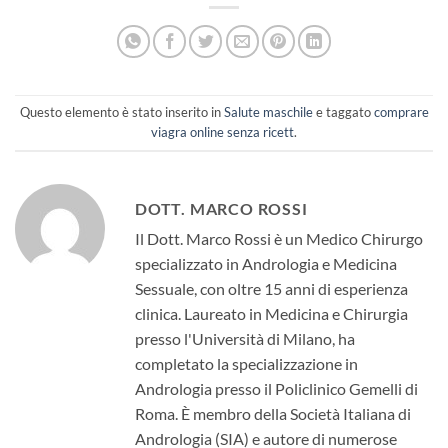
Questo elemento è stato inserito in
Salute maschile
e taggato
comprare
viagra online senza ricett
.
DOTT. MARCO ROSSI
Il Dott. Marco Rossi è un Medico Chirurgo
specializzato in Andrologia e Medicina
Sessuale, con oltre 15 anni di esperienza
clinica. Laureato in Medicina e Chirurgia
presso l'Università di Milano, ha
completato la specializzazione in
Andrologia presso il Policlinico Gemelli di
Roma. È membro della Società Italiana di
Andrologia (SIA) e autore di numerose