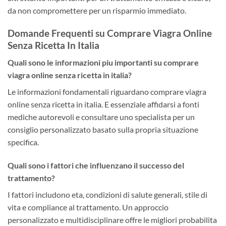
da non compromettere per un risparmio immediato.
Domande Frequenti su Comprare Viagra Online
Senza Ricetta In Italia
Quali sono le informazioni piu importanti su comprare
viagra online senza ricetta in italia?
Le informazioni fondamentali riguardano comprare viagra
online senza ricetta in italia. E essenziale affidarsi a fonti
mediche autorevoli e consultare uno specialista per un
consiglio personalizzato basato sulla propria situazione
specifica.
Quali sono i fattori che influenzano il successo del
trattamento?
I fattori includono eta, condizioni di salute generali, stile di
vita e compliance al trattamento. Un approccio
personalizzato e multidisciplinare offre le migliori probabilita