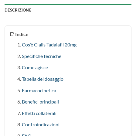
DESCRIZIONE
📑 Indice
Cos’è Cialis Tadalafil 20mg
Specifiche tecniche
Come agisce
Tabella del dosaggio
Farmacocinetica
Benefici principali
Effetti collaterali
Controindicazioni
FAQ