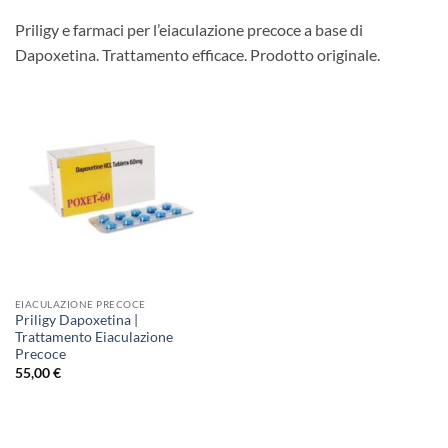
Priligy e farmaci per l’eiaculazione precoce a base di
Dapoxetina. Trattamento efficace. Prodotto originale.
EIACULAZIONE PRECOCE
Priligy Dapoxetina |
Trattamento Eiaculazione
Precoce
55,00
€