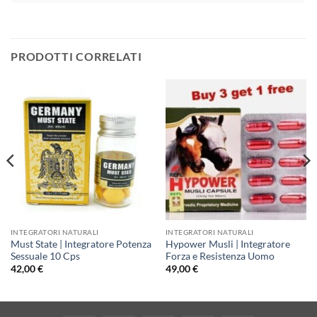
PRODOTTI CORRELATI
INTEGRATORI NATURALI
INTEGRATORI NATURALI
Must State | Integratore Potenza
Hypower Musli | Integratore
Sessuale 10 Cps
Forza e Resistenza Uomo
42,00
€
49,00
€