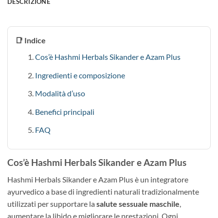
DESCRIZIONE
📑 Indice
Cos’è Hashmi Herbals Sikander e Azam Plus
Ingredienti e composizione
Modalità d’uso
Benefici principali
FAQ
Cos’è Hashmi Herbals Sikander e Azam Plus
Hashmi Herbals Sikander e Azam Plus è un integratore
ayurvedico a base di ingredienti naturali tradizionalmente
utilizzati per supportare la
salute sessuale maschile
,
aumentare la libido e migliorare le prestazioni. Ogni