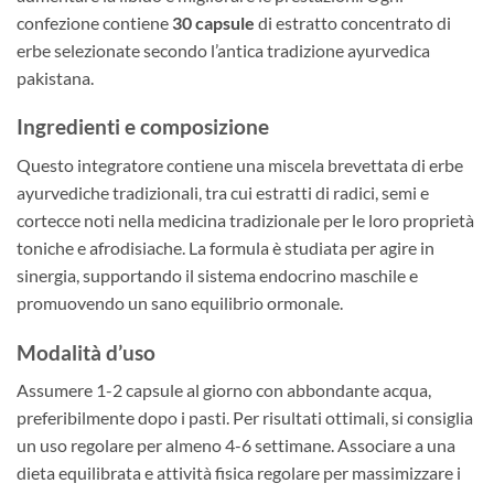
confezione contiene
30 capsule
di estratto concentrato di
erbe selezionate secondo l’antica tradizione ayurvedica
pakistana.
Ingredienti e composizione
Questo integratore contiene una miscela brevettata di erbe
ayurvediche tradizionali, tra cui estratti di radici, semi e
cortecce noti nella medicina tradizionale per le loro proprietà
toniche e afrodisiache. La formula è studiata per agire in
sinergia, supportando il sistema endocrino maschile e
promuovendo un sano equilibrio ormonale.
Modalità d’uso
Assumere 1-2 capsule al giorno con abbondante acqua,
preferibilmente dopo i pasti. Per risultati ottimali, si consiglia
un uso regolare per almeno 4-6 settimane. Associare a una
dieta equilibrata e attività fisica regolare per massimizzare i