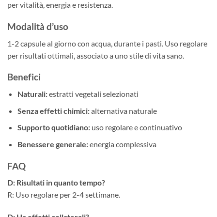
per vitalità, energia e resistenza.
Modalità d’uso
1-2 capsule al giorno con acqua, durante i pasti. Uso regolare
per risultati ottimali, associato a uno stile di vita sano.
Benefici
Naturali:
estratti vegetali selezionati
Senza effetti chimici:
alternativa naturale
Supporto quotidiano:
uso regolare e continuativo
Benessere generale:
energia complessiva
FAQ
D: Risultati in quanto tempo?
R: Uso regolare per 2-4 settimane.
D: Ha effetti collaterali?