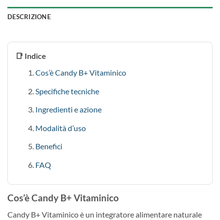
DESCRIZIONE
📑 Indice
Cos’è Candy B+ Vitaminico
Specifiche tecniche
Ingredienti e azione
Modalità d’uso
Benefici
FAQ
Cos’è Candy B+ Vitaminico
Candy B+ Vitaminico è un integratore alimentare naturale