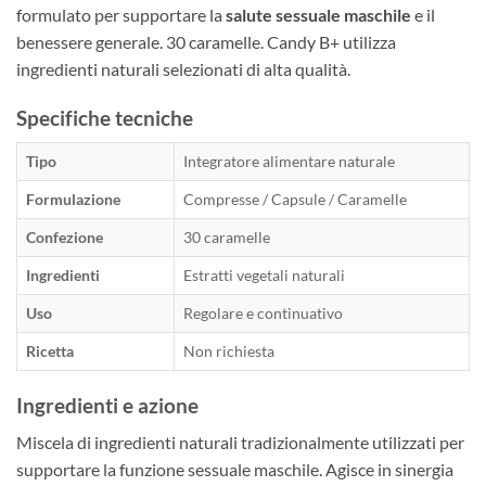
formulato per supportare la
salute sessuale maschile
e il
benessere generale. 30 caramelle. Candy B+ utilizza
ingredienti naturali selezionati di alta qualità.
Specifiche tecniche
Tipo
Integratore alimentare naturale
Formulazione
Compresse / Capsule / Caramelle
Confezione
30 caramelle
Ingredienti
Estratti vegetali naturali
Uso
Regolare e continuativo
Ricetta
Non richiesta
Ingredienti e azione
Miscela di ingredienti naturali tradizionalmente utilizzati per
supportare la funzione sessuale maschile. Agisce in sinergia