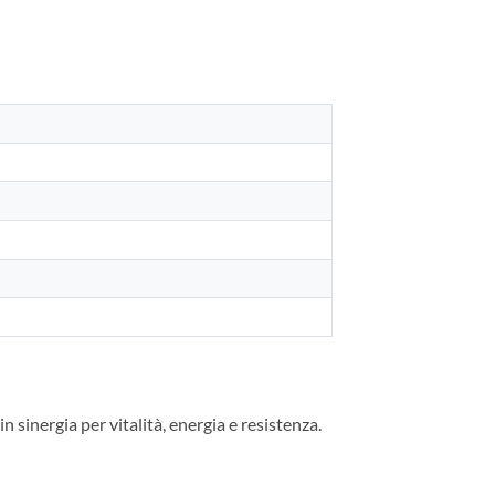
 sinergia per vitalità, energia e resistenza.