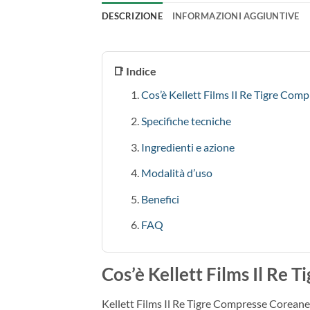
DESCRIZIONE
INFORMAZIONI AGGIUNTIVE
📑 Indice
Cos’è Kellett Films Il Re Tigre Com
Specifiche tecniche
Ingredienti e azione
Modalità d’uso
Benefici
FAQ
Cos’è Kellett Films Il Re
Kellett Films Il Re Tigre Compresse Coreane