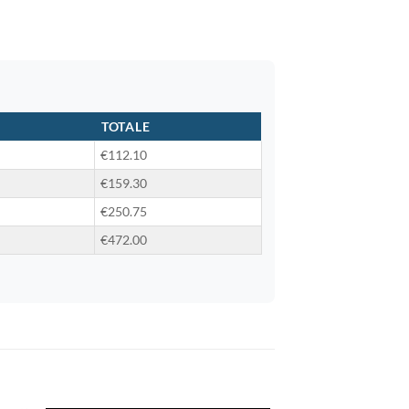
TOTALE
€112.10
€159.30
€250.75
€472.00