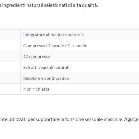
 ingredienti naturali selezionati di alta qualità.
Integratore alimentare naturale
Compresse / Capsule / Caramelle
10 compresse
Estratti vegetali naturali
Regolare e continuativo
Non richiesta
te utilizzati per supportare la funzione sessuale maschile. Agisce in