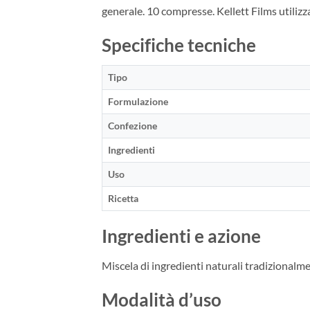
generale. 10 compresse. Kellett Films utilizza
Specifiche tecniche
Tipo
Formulazione
Confezione
Ingredienti
Uso
Ricetta
Ingredienti e azione
Miscela di ingredienti naturali tradizionalmen
Modalità d’uso