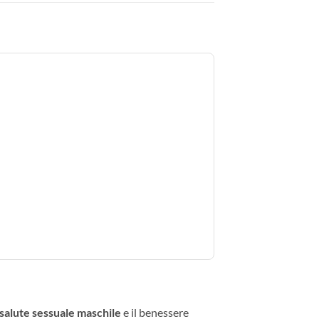
salute sessuale maschile
e il benessere