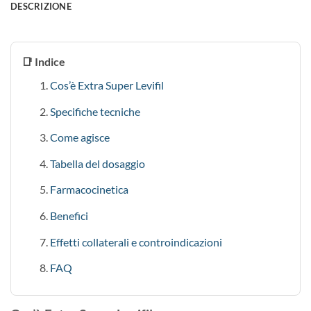
DESCRIZIONE
📑 Indice
Cos’è Extra Super Levifil
Specifiche tecniche
Come agisce
Tabella del dosaggio
Farmacocinetica
Benefici
Effetti collaterali e controindicazioni
FAQ