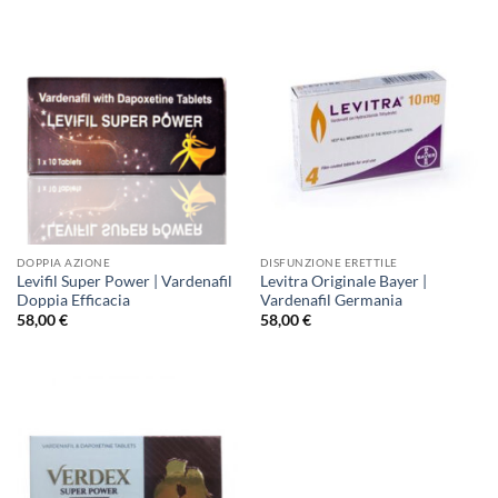
DOPPIA AZIONE
DISFUNZIONE ERETTILE
Levifil Super Power | Vardenafil
Levitra Originale Bayer |
Doppia Efficacia
Vardenafil Germania
58,00
€
58,00
€