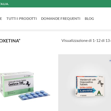
TALIA.
E
TUTTI I PRODOTTI
DOMANDE FREQUENTI
BLOG
Visualizzazione di 1-12 di 13 r
OXETINA”