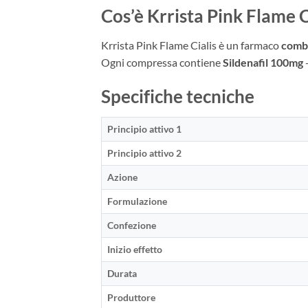
Cos’è Krrista Pink Flame C
Krrista Pink Flame Cialis è un farmaco
combi
Ogni compressa contiene
Sildenafil 100mg
Specifiche tecniche
Principio attivo 1
Principio attivo 2
Azione
Formulazione
Confezione
Inizio effetto
Durata
Produttore