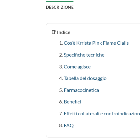
DESCRIZIONE
📑 Indice
Cos’è Krrista Pink Flame Cialis
Specifiche tecniche
Come agisce
Tabella del dosaggio
Farmacocinetica
Benefici
Effetti collaterali e controindicazion
FAQ