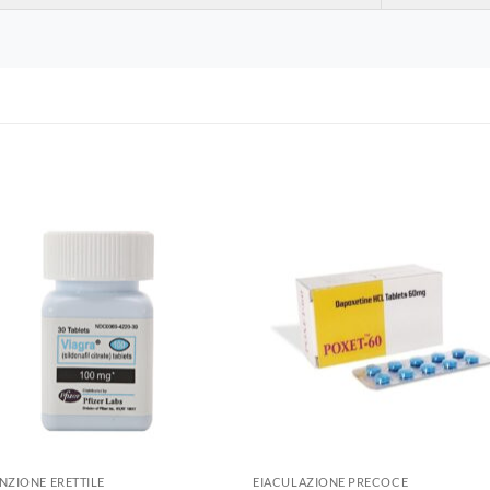
NZIONE ERETTILE
EIACULAZIONE PRECOCE