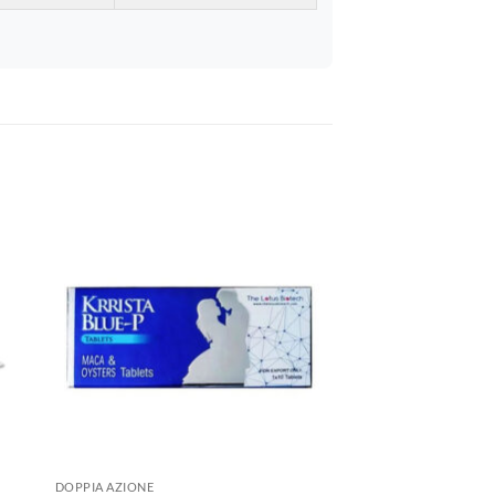
DOPPIA AZIONE