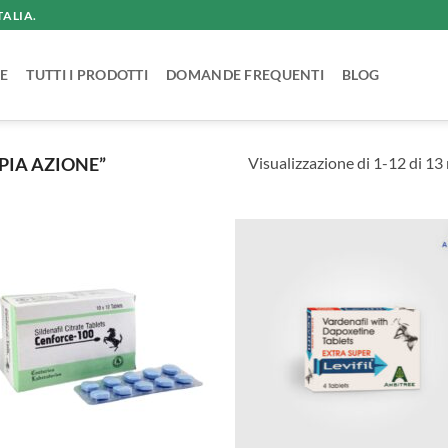
TALIA.
E
TUTTI I PRODOTTI
DOMANDE FREQUENTI
BLOG
Visualizzazione di 1-12 di 13 r
PIA AZIONE”