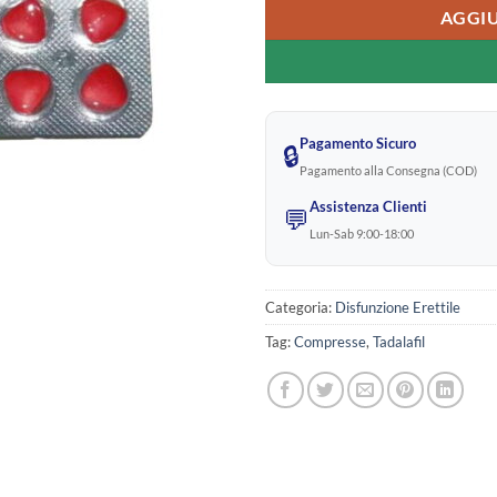
AGGIU
Pagamento Sicuro
🔒
Pagamento alla Consegna (COD)
Assistenza Clienti
💬
Lun-Sab 9:00-18:00
Categoria:
Disfunzione Erettile
Tag:
Compresse
,
Tadalafil