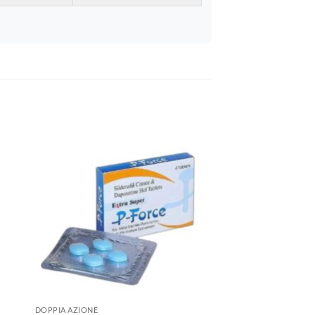
DOPPIA AZIONE