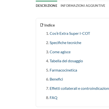
DESCRIZIONE
INFORMAZIONI AGGIUNTIVE
📑 Indice
Cos’è Extra Super I-COT
Specifiche tecniche
Come agisce
Tabella del dosaggio
Farmacocinetica
Benefici
Effetti collaterali e controindicazion
FAQ