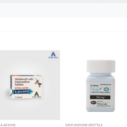
A AZIONE
DISFUNZIONE ERETTILE