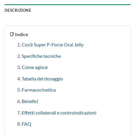
DESCRIZIONE
📑 Indice
Cos’è Super P-Force Oral Jelly
Specifiche tecniche
Come agisce
Tabella del dosaggio
Farmacocinetica
Benefici
Effetti collaterali e controindicazioni
FAQ