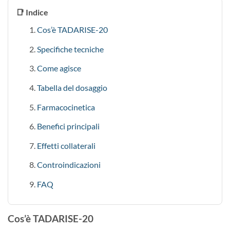
📑 Indice
Cos’è TADARISE-20
Specifiche tecniche
Come agisce
Tabella del dosaggio
Farmacocinetica
Benefici principali
Effetti collaterali
Controindicazioni
FAQ
Cos’è TADARISE-20