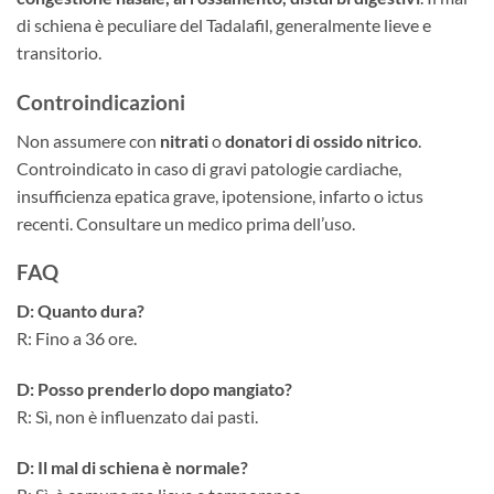
di schiena è peculiare del Tadalafil, generalmente lieve e
transitorio.
Controindicazioni
Non assumere con
nitrati
o
donatori di ossido nitrico
.
Controindicato in caso di gravi patologie cardiache,
insufficienza epatica grave, ipotensione, infarto o ictus
recenti. Consultare un medico prima dell’uso.
FAQ
D: Quanto dura?
R: Fino a 36 ore.
D: Posso prenderlo dopo mangiato?
R: Sì, non è influenzato dai pasti.
D: Il mal di schiena è normale?