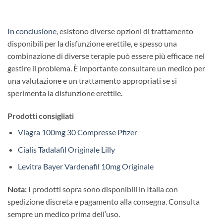
In conclusione,
esistono diverse opzioni di trattamento
disponibili per la disfunzione erettile, e spesso una
combinazione di diverse terapie può essere più efficace nel
gestire il problema. È importante consultare un medico per
una valutazione e un trattamento appropriati se si
sperimenta la disfunzione erettile.
Prodotti consigliati
Viagra 100mg 30 Compresse Pfizer
Cialis Tadalafil Originale Lilly
Levitra Bayer Vardenafil 10mg Originale
Nota:
I prodotti sopra sono disponibili in Italia con
spedizione discreta e pagamento alla consegna. Consulta
sempre un medico prima dell’uso.