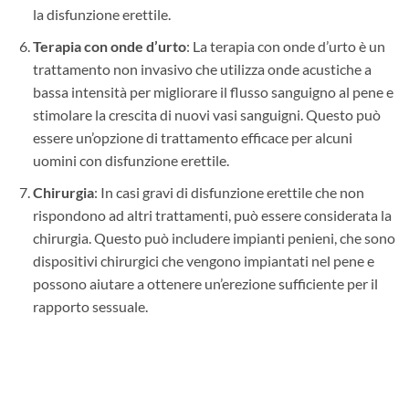
la disfunzione erettile.
Terapia con onde d’urto
: La terapia con onde d’urto è un
trattamento non invasivo che utilizza onde acustiche a
bassa intensità per migliorare il flusso sanguigno al pene e
stimolare la crescita di nuovi vasi sanguigni. Questo può
essere un’opzione di trattamento efficace per alcuni
uomini con disfunzione erettile.
Chirurgia
: In casi gravi di disfunzione erettile che non
rispondono ad altri trattamenti, può essere considerata la
chirurgia. Questo può includere impianti penieni, che sono
dispositivi chirurgici che vengono impiantati nel pene e
possono aiutare a ottenere un’erezione sufficiente per il
rapporto sessuale.