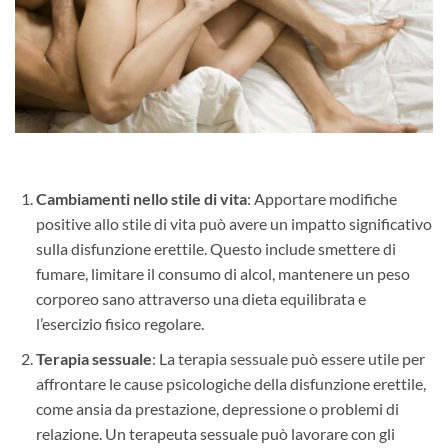
Cambiamenti nello stile di vita
: Apportare modifiche
positive allo stile di vita può avere un impatto significativo
sulla disfunzione erettile. Questo include smettere di
fumare, limitare il consumo di alcol, mantenere un peso
corporeo sano attraverso una dieta equilibrata e
l’esercizio fisico regolare.
Terapia sessuale
: La terapia sessuale può essere utile per
affrontare le cause psicologiche della disfunzione erettile,
come ansia da prestazione, depressione o problemi di
relazione. Un terapeuta sessuale può lavorare con gli