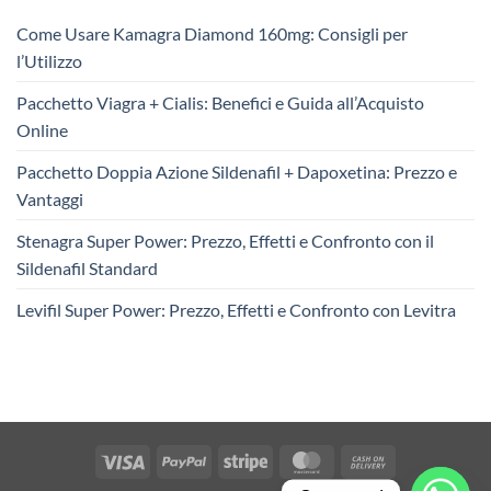
Come Usare Kamagra Diamond 160mg: Consigli per
l’Utilizzo
Pacchetto Viagra + Cialis: Benefici e Guida all’Acquisto
Online
Pacchetto Doppia Azione Sildenafil + Dapoxetina: Prezzo e
Vantaggi
Stenagra Super Power: Prezzo, Effetti e Confronto con il
Sildenafil Standard
Levifil Super Power: Prezzo, Effetti e Confronto con Levitra
Visa
PayPal
Stripe
MasterCard
Cash
On