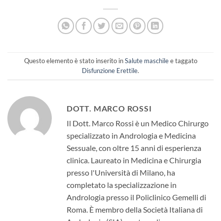
Questo elemento è stato inserito in
Salute maschile
e taggato
Disfunzione Erettile
.
DOTT. MARCO ROSSI
Il Dott. Marco Rossi è un Medico Chirurgo
specializzato in Andrologia e Medicina
Sessuale, con oltre 15 anni di esperienza
clinica. Laureato in Medicina e Chirurgia
presso l'Università di Milano, ha
completato la specializzazione in
Andrologia presso il Policlinico Gemelli di
Roma. È membro della Società Italiana di