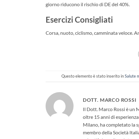
giorno riducono il rischio di DE del 40%.
Esercizi Consigliati
Corsa, nuoto, ciclismo, camminata veloce. Anc
Questo elemento è stato inserito in
Salute 
DOTT. MARCO ROSSI
Il Dott. Marco Rossi è un 
oltre 15 anni di esperienza
Milano, ha completato la sp
membro della Società Itali