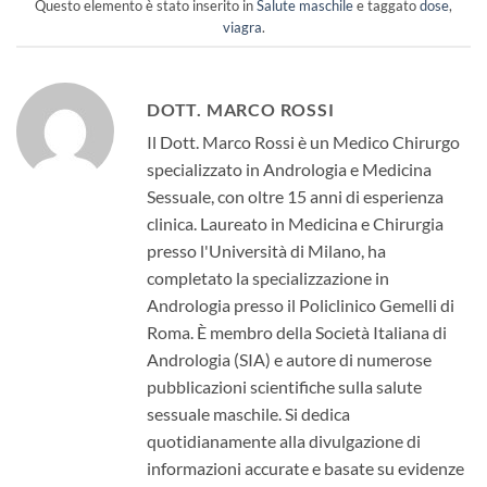
Questo elemento è stato inserito in
Salute maschile
e taggato
dose
,
viagra
.
DOTT. MARCO ROSSI
Il Dott. Marco Rossi è un Medico Chirurgo
specializzato in Andrologia e Medicina
Sessuale, con oltre 15 anni di esperienza
clinica. Laureato in Medicina e Chirurgia
presso l'Università di Milano, ha
completato la specializzazione in
Andrologia presso il Policlinico Gemelli di
Roma. È membro della Società Italiana di
Andrologia (SIA) e autore di numerose
pubblicazioni scientifiche sulla salute
sessuale maschile. Si dedica
quotidianamente alla divulgazione di
informazioni accurate e basate su evidenze