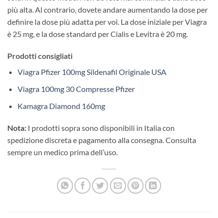
più alta. Al contrario, dovete andare aumentando la dose per
definire la dose più adatta per voi. La dose iniziale per Viagra
è 25 mg, e la dose standard per Cialis e Levitra è 20 mg.
Prodotti consigliati
Viagra Pfizer 100mg Sildenafil Originale USA
Viagra 100mg 30 Compresse Pfizer
Kamagra Diamond 160mg
Nota:
I prodotti sopra sono disponibili in Italia con
spedizione discreta e pagamento alla consegna. Consulta
sempre un medico prima dell’uso.