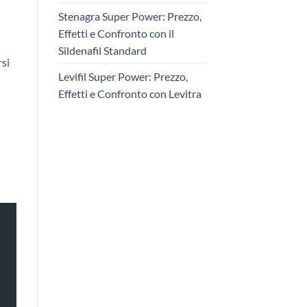
Stenagra Super Power: Prezzo,
Effetti e Confronto con il
Sildenafil Standard
rsi
Levifil Super Power: Prezzo,
Effetti e Confronto con Levitra