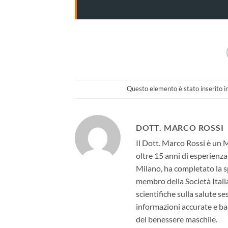
Questo elemento è stato inserito i
DOTT. MARCO ROSSI
Il Dott. Marco Rossi è un 
oltre 15 anni di esperienza
Milano, ha completato la sp
membro della Società Itali
scientifiche sulla salute s
informazioni accurate e bas
del benessere maschile.