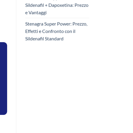
Sildenafil + Dapoxetina: Prezzo
e Vantaggi
Stenagra Super Power: Prezzo,
Effetti e Confronto con il
Sildenafil Standard