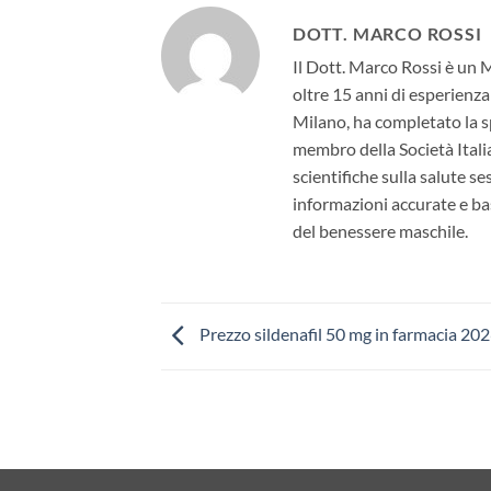
DOTT. MARCO ROSSI
Il Dott. Marco Rossi è un 
oltre 15 anni di esperienza
Milano, ha completato la sp
membro della Società Itali
scientifiche sulla salute s
informazioni accurate e bas
del benessere maschile.
Prezzo sildenafil 50 mg in farmacia 20