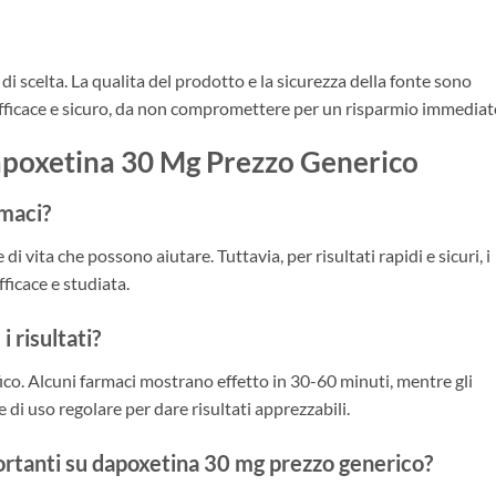
 di scelta. La qualita del prodotto e la sicurezza della fonte sono
fficace e sicuro, da non compromettere per un risparmio immediat
poxetina 30 Mg Prezzo Generico
rmaci?
 di vita che possono aiutare. Tuttavia, per risultati rapidi e sicuri, i
ficace e studiata.
 risultati?
ico. Alcuni farmaci mostrano effetto in 30-60 minuti, mentre gli
 di uso regolare per dare risultati apprezzabili.
portanti su dapoxetina 30 mg prezzo generico?