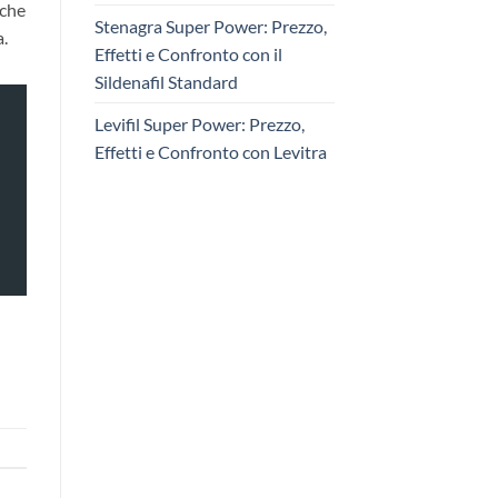
iche
Stenagra Super Power: Prezzo,
a.
Effetti e Confronto con il
Sildenafil Standard
Levifil Super Power: Prezzo,
Effetti e Confronto con Levitra