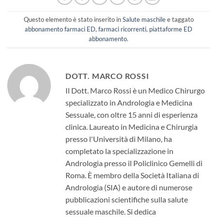
Questo elemento è stato inserito in
Salute maschile
e taggato
abbonamento farmaci ED
,
farmaci ricorrenti
,
piattaforme ED
abbonamento
.
DOTT. MARCO ROSSI
Il Dott. Marco Rossi è un Medico Chirurgo
specializzato in Andrologia e Medicina
Sessuale, con oltre 15 anni di esperienza
clinica. Laureato in Medicina e Chirurgia
presso l'Università di Milano, ha
completato la specializzazione in
Andrologia presso il Policlinico Gemelli di
Roma. È membro della Società Italiana di
Andrologia (SIA) e autore di numerose
pubblicazioni scientifiche sulla salute
sessuale maschile. Si dedica