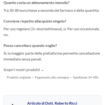
Quanto costa un abbonamento mensile?
Tra 30-80 euro/mese a seconda del farmaco e della quantita.
Conviene rispetto allacquisto singolo?
Per uso regolare (3+ dosi/settimana), si. Per uso occasionale,
no.
Posso cancellare quando voglio?
Si, la maggior parte delle piattaforme permette cancellazione
immediata senza penali.
Scopri i nostri prodotti →
Prodotto originale — Pagamento alla consegna — Spedizione 24-48h
Articolo di
Dott. Roberto Ricci