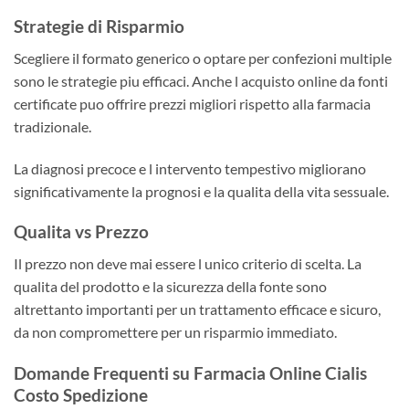
Strategie di Risparmio
Scegliere il formato generico o optare per confezioni multiple
sono le strategie piu efficaci. Anche l acquisto online da fonti
certificate puo offrire prezzi migliori rispetto alla farmacia
tradizionale.
La diagnosi precoce e l intervento tempestivo migliorano
significativamente la prognosi e la qualita della vita sessuale.
Qualita vs Prezzo
Il prezzo non deve mai essere l unico criterio di scelta. La
qualita del prodotto e la sicurezza della fonte sono
altrettanto importanti per un trattamento efficace e sicuro,
da non compromettere per un risparmio immediato.
Domande Frequenti su Farmacia Online Cialis
Costo Spedizione