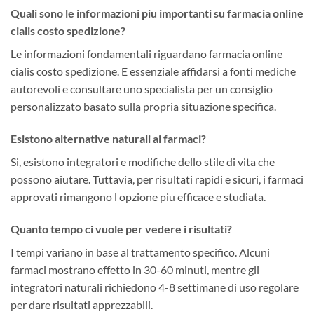
Quali sono le informazioni piu importanti su farmacia online
cialis costo spedizione?
Le informazioni fondamentali riguardano farmacia online
cialis costo spedizione. E essenziale affidarsi a fonti mediche
autorevoli e consultare uno specialista per un consiglio
personalizzato basato sulla propria situazione specifica.
Esistono alternative naturali ai farmaci?
Si, esistono integratori e modifiche dello stile di vita che
possono aiutare. Tuttavia, per risultati rapidi e sicuri, i farmaci
approvati rimangono l opzione piu efficace e studiata.
Quanto tempo ci vuole per vedere i risultati?
I tempi variano in base al trattamento specifico. Alcuni
farmaci mostrano effetto in 30-60 minuti, mentre gli
integratori naturali richiedono 4-8 settimane di uso regolare
per dare risultati apprezzabili.