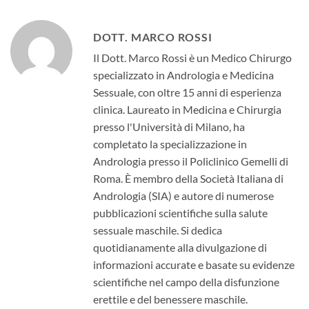
DOTT. MARCO ROSSI
Il Dott. Marco Rossi è un Medico Chirurgo
specializzato in Andrologia e Medicina
Sessuale, con oltre 15 anni di esperienza
clinica. Laureato in Medicina e Chirurgia
presso l'Università di Milano, ha
completato la specializzazione in
Andrologia presso il Policlinico Gemelli di
Roma. È membro della Società Italiana di
Andrologia (SIA) e autore di numerose
pubblicazioni scientifiche sulla salute
sessuale maschile. Si dedica
quotidianamente alla divulgazione di
informazioni accurate e basate su evidenze
scientifiche nel campo della disfunzione
erettile e del benessere maschile.