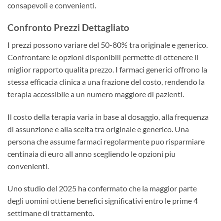
consapevoli e convenienti.
Confronto Prezzi Dettagliato
I prezzi possono variare del 50-80% tra originale e generico.
Confrontare le opzioni disponibili permette di ottenere il
miglior rapporto qualita prezzo. I farmaci generici offrono la
stessa efficacia clinica a una frazione del costo, rendendo la
terapia accessibile a un numero maggiore di pazienti.
Il costo della terapia varia in base al dosaggio, alla frequenza
di assunzione e alla scelta tra originale e generico. Una
persona che assume farmaci regolarmente puo risparmiare
centinaia di euro all anno scegliendo le opzioni piu
convenienti.
Uno studio del 2025 ha confermato che la maggior parte
degli uomini ottiene benefici significativi entro le prime 4
settimane di trattamento.