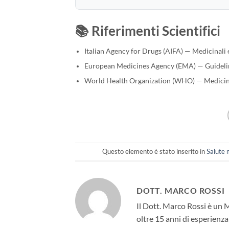
📚 Riferimenti Scientifici
Italian Agency for Drugs (AIFA) — Medicinali e
European Medicines Agency (EMA) — Guidelin
World Health Organization (WHO) — Medicines
Questo elemento è stato inserito in
Salute 
DOTT. MARCO ROSSI
Il Dott. Marco Rossi è un 
oltre 15 anni di esperienza