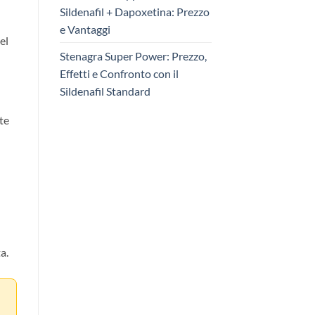
Sildenafil + Dapoxetina: Prezzo
e Vantaggi
el
Stenagra Super Power: Prezzo,
Effetti e Confronto con il
Sildenafil Standard
te
a.