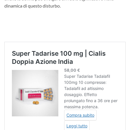
dinamica di questo disturbo.