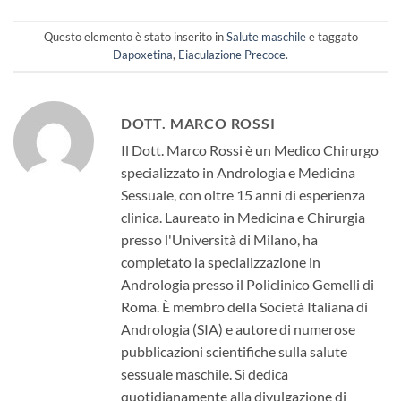
Questo elemento è stato inserito in
Salute maschile
e taggato
Dapoxetina
,
Eiaculazione Precoce
.
DOTT. MARCO ROSSI
Il Dott. Marco Rossi è un Medico Chirurgo
specializzato in Andrologia e Medicina
Sessuale, con oltre 15 anni di esperienza
clinica. Laureato in Medicina e Chirurgia
presso l'Università di Milano, ha
completato la specializzazione in
Andrologia presso il Policlinico Gemelli di
Roma. È membro della Società Italiana di
Andrologia (SIA) e autore di numerose
pubblicazioni scientifiche sulla salute
sessuale maschile. Si dedica
quotidianamente alla divulgazione di