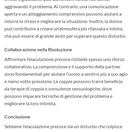
aggravando il problema. Al contrario, una comunicazione
aperta e un atteggiamento comprensivo possono aiutare a
ridurre lo stress e migliorare la situazione. Inoltre, la donna
può contribuire a creare un’atmosfera più rilassata e intima,
che può essere di grande aiuto per superare questo disturbo.
Collaborazione nella Risoluzione
Affrontare l’eiaculazione precoce richiede spesso uno sforzo
collaborativo. La comprensione e il supporto della partner
sono fondamentali per aiutare l’uomo a sentirsi più a suo agio
e meno sotto pressione. Le coppie possono trarre beneficio
da terapie di coppia o consulenze sessuologiche, dove
possono imparare tecniche di gestione del problema e
migliorare la loro intimità.
Conclusione
Sebbene l’eiaculazione precoce sia un disturbo che colpisce