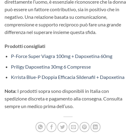
direttamente l’uomo, è essenziale riconoscere che la donna
può essere un fattore contributivo, sia in positivo che in
negativo. Una relazione basata su comunicazione,
comprensione e supporto reciproco può fare una grande
differenza nel superare insieme questa sfida.
Prodotti consigliati
P-Force Super Viagra 100mg + Dapoxetina 60mg
Priligy Dapoxetina 30mg 6 Compresse
Krrista Blue-P Doppia Efficacia Sildenafil + Dapoxetina
Nota:
I prodotti sopra sono disponibili in Italia con
spedizione discreta e pagamento alla consegna. Consulta
sempre un medico prima dell’uso.