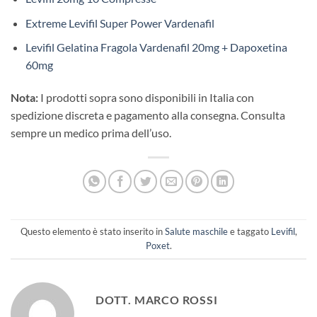
Extreme Levifil Super Power Vardenafil
Levifil Gelatina Fragola Vardenafil 20mg + Dapoxetina
60mg
Nota:
I prodotti sopra sono disponibili in Italia con
spedizione discreta e pagamento alla consegna. Consulta
sempre un medico prima dell’uso.
Questo elemento è stato inserito in
Salute maschile
e taggato
Levifil
,
Poxet
.
DOTT. MARCO ROSSI