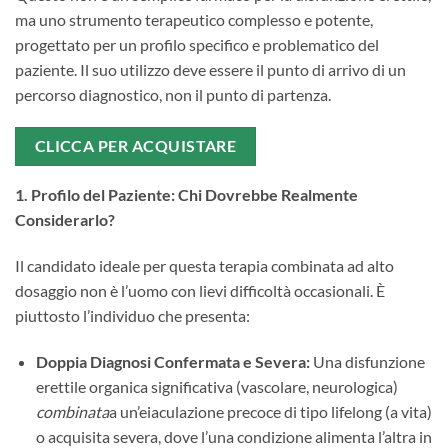
ma uno strumento terapeutico complesso e potente,
progettato per un profilo specifico e problematico del
paziente. Il suo utilizzo deve essere il punto di arrivo di un
percorso diagnostico, non il punto di partenza.
CLICCA PER ACQUISTARE
1. Profilo del Paziente: Chi Dovrebbe Realmente
Considerarlo?
Il candidato ideale per questa terapia combinata ad alto
dosaggio non è l’uomo con lievi difficoltà occasionali. È
piuttosto l’individuo che presenta:
Doppia Diagnosi Confermata e Severa:
​ Una disfunzione
erettile organica significativa (vascolare, neurologica)
combinata
a un’eiaculazione precoce di tipo lifelong (a vita)
o acquisita severa, dove l’una condizione alimenta l’altra in