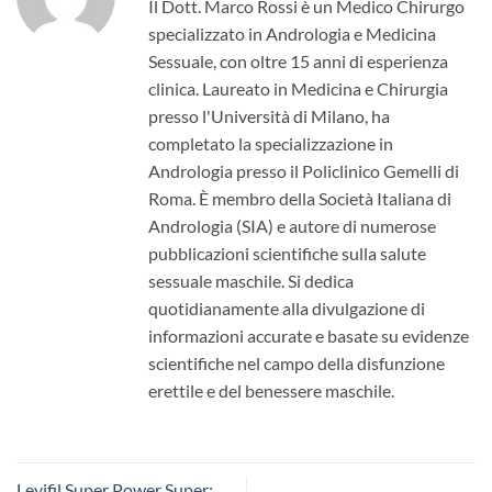
Il Dott. Marco Rossi è un Medico Chirurgo
specializzato in Andrologia e Medicina
Sessuale, con oltre 15 anni di esperienza
clinica. Laureato in Medicina e Chirurgia
presso l'Università di Milano, ha
completato la specializzazione in
Andrologia presso il Policlinico Gemelli di
Roma. È membro della Società Italiana di
Andrologia (SIA) e autore di numerose
pubblicazioni scientifiche sulla salute
sessuale maschile. Si dedica
quotidianamente alla divulgazione di
informazioni accurate e basate su evidenze
scientifiche nel campo della disfunzione
erettile e del benessere maschile.
Levifil Super Power Super: