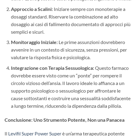
Approccio a Scalini:
​ Iniziare sempre con monoterapie a
dosaggi standard. Riservare la combinazione ad alto
dosaggio ai casi di fallimento documentato di approcci più
semplici e sicuri.
Monitoraggio Iniziale:
​ Le prime assunzioni dovrebbero
avvenire in un contesto di sicurezza, senza pressioni, per
valutare la risposta fisica e psicologica.
Integrazione con Terapia Sessuologica:
​ Questo farmaco
dovrebbe essere visto come un “ponte” per rompere il
circolo vizioso dell’ansia. Il lavoro ideale lo affianca a un
supporto psicologico o sessuologico per affrontare le
cause sottostanti e costruire una sessualità soddisfacente
a lungo termine, riducendo la dipendenza dalla pillola.
Conclusione: Uno Strumento Potente, Non una Panacea
Il
Levifil Super Power Super
è un’arma terapeutica potente