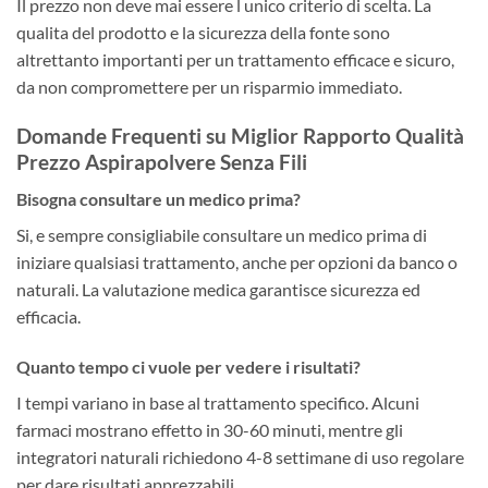
Il prezzo non deve mai essere l unico criterio di scelta. La
qualita del prodotto e la sicurezza della fonte sono
altrettanto importanti per un trattamento efficace e sicuro,
da non compromettere per un risparmio immediato.
Domande Frequenti su Miglior Rapporto Qualità
Prezzo Aspirapolvere Senza Fili
Bisogna consultare un medico prima?
Si, e sempre consigliabile consultare un medico prima di
iniziare qualsiasi trattamento, anche per opzioni da banco o
naturali. La valutazione medica garantisce sicurezza ed
efficacia.
Quanto tempo ci vuole per vedere i risultati?
I tempi variano in base al trattamento specifico. Alcuni
farmaci mostrano effetto in 30-60 minuti, mentre gli
integratori naturali richiedono 4-8 settimane di uso regolare
per dare risultati apprezzabili.