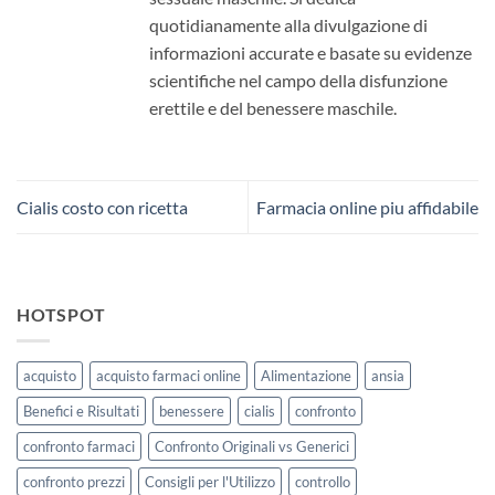
quotidianamente alla divulgazione di
informazioni accurate e basate su evidenze
scientifiche nel campo della disfunzione
erettile e del benessere maschile.
Cialis costo con ricetta
Farmacia online piu affidabile
HOTSPOT
acquisto
acquisto farmaci online
Alimentazione
ansia
Benefici e Risultati
benessere
cialis
confronto
confronto farmaci
Confronto Originali vs Generici
confronto prezzi
Consigli per l'Utilizzo
controllo