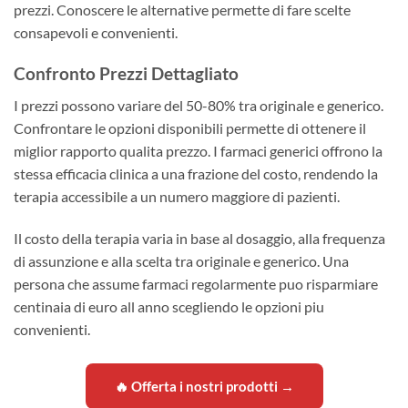
prezzi. Conoscere le alternative permette di fare scelte
consapevoli e convenienti.
Confronto Prezzi Dettagliato
I prezzi possono variare del 50-80% tra originale e generico.
Confrontare le opzioni disponibili permette di ottenere il
miglior rapporto qualita prezzo. I farmaci generici offrono la
stessa efficacia clinica a una frazione del costo, rendendo la
terapia accessibile a un numero maggiore di pazienti.
Il costo della terapia varia in base al dosaggio, alla frequenza
di assunzione e alla scelta tra originale e generico. Una
persona che assume farmaci regolarmente puo risparmiare
centinaia di euro all anno scegliendo le opzioni piu
convenienti.
🔥 Offerta i nostri prodotti →