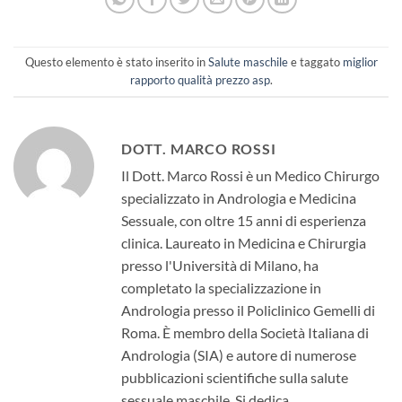
Questo elemento è stato inserito in
Salute maschile
e taggato
miglior
rapporto qualità prezzo asp
.
DOTT. MARCO ROSSI
Il Dott. Marco Rossi è un Medico Chirurgo
specializzato in Andrologia e Medicina
Sessuale, con oltre 15 anni di esperienza
clinica. Laureato in Medicina e Chirurgia
presso l'Università di Milano, ha
completato la specializzazione in
Andrologia presso il Policlinico Gemelli di
Roma. È membro della Società Italiana di
Andrologia (SIA) e autore di numerose
pubblicazioni scientifiche sulla salute
sessuale maschile. Si dedica