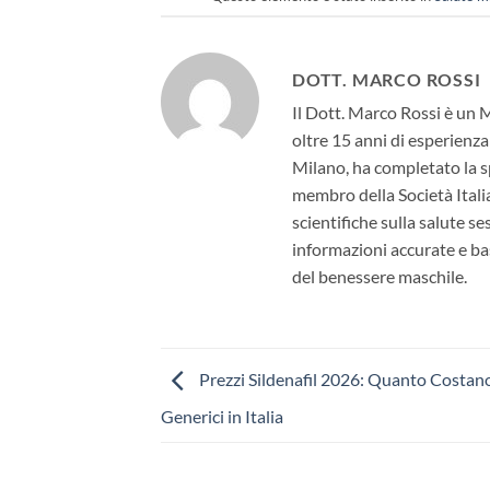
DOTT. MARCO ROSSI
Il Dott. Marco Rossi è un 
oltre 15 anni di esperienza
Milano, ha completato la sp
membro della Società Itali
scientifiche sulla salute s
informazioni accurate e bas
del benessere maschile.
Prezzi Sildenafil 2026: Quanto Costan
Generici in Italia