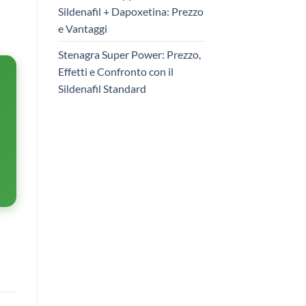
Sildenafil + Dapoxetina: Prezzo
e Vantaggi
Stenagra Super Power: Prezzo,
Effetti e Confronto con il
Sildenafil Standard