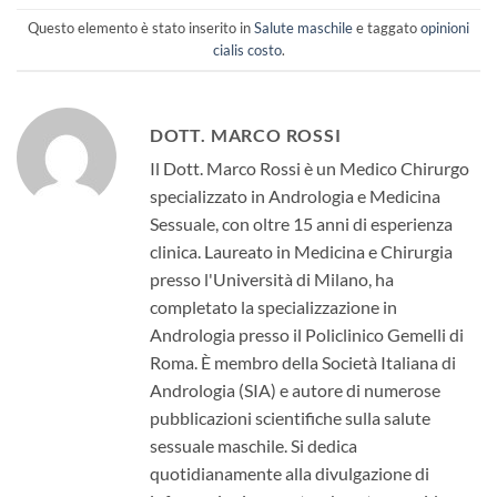
Questo elemento è stato inserito in
Salute maschile
e taggato
opinioni
cialis costo
.
DOTT. MARCO ROSSI
Il Dott. Marco Rossi è un Medico Chirurgo
specializzato in Andrologia e Medicina
Sessuale, con oltre 15 anni di esperienza
clinica. Laureato in Medicina e Chirurgia
presso l'Università di Milano, ha
completato la specializzazione in
Andrologia presso il Policlinico Gemelli di
Roma. È membro della Società Italiana di
Andrologia (SIA) e autore di numerose
pubblicazioni scientifiche sulla salute
sessuale maschile. Si dedica
quotidianamente alla divulgazione di