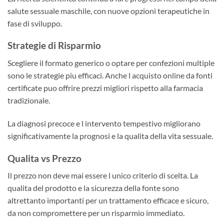
salute sessuale maschile, con nuove opzioni terapeutiche in
fase di sviluppo.
Strategie di Risparmio
Scegliere il formato generico o optare per confezioni multiple
sono le strategie piu efficaci. Anche l acquisto online da fonti
certificate puo offrire prezzi migliori rispetto alla farmacia
tradizionale.
La diagnosi precoce e l intervento tempestivo migliorano
significativamente la prognosi e la qualita della vita sessuale.
Qualita vs Prezzo
Il prezzo non deve mai essere l unico criterio di scelta. La
qualita del prodotto e la sicurezza della fonte sono
altrettanto importanti per un trattamento efficace e sicuro,
da non compromettere per un risparmio immediato.