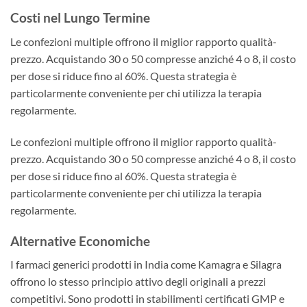
Costi nel Lungo Termine
Le confezioni multiple offrono il miglior rapporto qualità-
prezzo. Acquistando 30 o 50 compresse anziché 4 o 8, il costo
per dose si riduce fino al 60%. Questa strategia è
particolarmente conveniente per chi utilizza la terapia
regolarmente.
Le confezioni multiple offrono il miglior rapporto qualità-
prezzo. Acquistando 30 o 50 compresse anziché 4 o 8, il costo
per dose si riduce fino al 60%. Questa strategia è
particolarmente conveniente per chi utilizza la terapia
regolarmente.
Alternative Economiche
I farmaci generici prodotti in India come Kamagra e Silagra
offrono lo stesso principio attivo degli originali a prezzi
competitivi. Sono prodotti in stabilimenti certificati GMP e