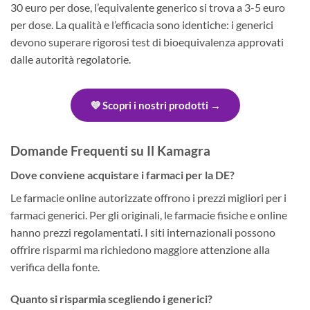
30 euro per dose, l’equivalente generico si trova a 3-5 euro
per dose. La qualità e l’efficacia sono identiche: i generici
devono superare rigorosi test di bioequivalenza approvati
dalle autorità regolatorie.
💜 Scopri i nostri prodotti →
Domande Frequenti su Il Kamagra
Dove conviene acquistare i farmaci per la DE?
Le farmacie online autorizzate offrono i prezzi migliori per i
farmaci generici. Per gli originali, le farmacie fisiche e online
hanno prezzi regolamentati. I siti internazionali possono
offrire risparmi ma richiedono maggiore attenzione alla
verifica della fonte.
Quanto si risparmia scegliendo i generici?