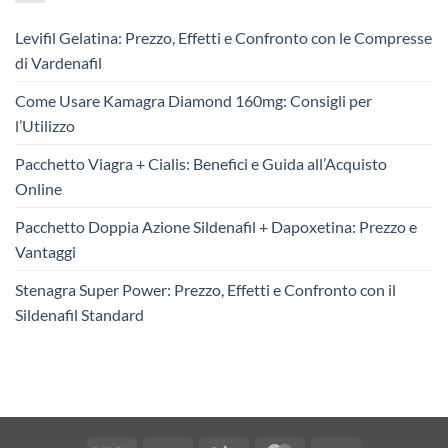
Levifil Gelatina: Prezzo, Effetti e Confronto con le Compresse
di Vardenafil
Come Usare Kamagra Diamond 160mg: Consigli per
l’Utilizzo
Pacchetto Viagra + Cialis: Benefici e Guida all’Acquisto
Online
Pacchetto Doppia Azione Sildenafil + Dapoxetina: Prezzo e
Vantaggi
Stenagra Super Power: Prezzo, Effetti e Confronto con il
Sildenafil Standard