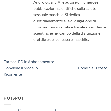
Andrologia (SIA) e autore di numerose
pubblicazioni scientifiche sulla salute
sessuale maschile. Si dedica
quotidianamente alla divulgazione di
informazioni accurate e basate su evidenze
scientifiche nel campo della disfunzione
erettile e del benessere maschile.
Farmaci ED in Abbonamento:
Conviene il Modello
Come cialis costo
Ricorrente
HOTSPOT