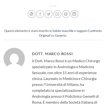
Questo elemento è stato inserito in
Salute maschile
e taggato
Confronto
Originali vs Generici
.
DOTT. MARCO ROSSI
Il Dott. Marco Rossi è un Medico Chirurgo
specializzato in Andrologia e Medicina
Sessuale, con oltre 15 anni di esperienza
clinica. Laureato in Medicina e Chirurgia
presso l'Università di Milano, ha
completato la specializzazione in
Andrologia presso il Policlinico Gemelli di
Roma. È membro della Società Italiana di