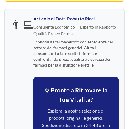
Articolo di
Dott. Roberto Ricci
👨‍💻
Consulente Economico — Esperto in Rapporto
Qualità-Prezzo Farmaci
Economista farmaceutico con esperienza nel
settore dei farmaci generici. Aiuta i
consumatori a fare scelte informate
confrontando prezzi, qualità e sicurezza dei
farmaci per la disfunzione erettile.
✨ Pronto a Ritrovare la
Tua Vitalità?
Esplora la nostra selezione di
prodotti originali e generici.
Spedizione discreta in 24-48 ore in