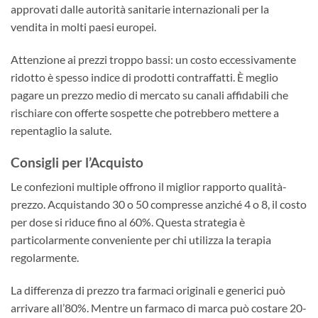
approvati dalle autorità sanitarie internazionali per la
vendita in molti paesi europei.
Attenzione ai prezzi troppo bassi: un costo eccessivamente
ridotto è spesso indice di prodotti contraffatti. È meglio
pagare un prezzo medio di mercato su canali affidabili che
rischiare con offerte sospette che potrebbero mettere a
repentaglio la salute.
Consigli per l’Acquisto
Le confezioni multiple offrono il miglior rapporto qualità-
prezzo. Acquistando 30 o 50 compresse anziché 4 o 8, il costo
per dose si riduce fino al 60%. Questa strategia è
particolarmente conveniente per chi utilizza la terapia
regolarmente.
La differenza di prezzo tra farmaci originali e generici può
arrivare all’80%. Mentre un farmaco di marca può costare 20-