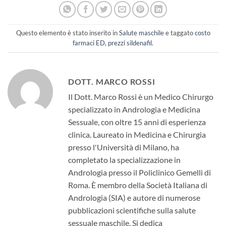
Questo elemento è stato inserito in
Salute maschile
e taggato
costo
farmaci ED
,
prezzi sildenafil
.
DOTT. MARCO ROSSI
Il Dott. Marco Rossi è un Medico Chirurgo
specializzato in Andrologia e Medicina
Sessuale, con oltre 15 anni di esperienza
clinica. Laureato in Medicina e Chirurgia
presso l'Università di Milano, ha
completato la specializzazione in
Andrologia presso il Policlinico Gemelli di
Roma. È membro della Società Italiana di
Andrologia (SIA) e autore di numerose
pubblicazioni scientifiche sulla salute
sessuale maschile. Si dedica