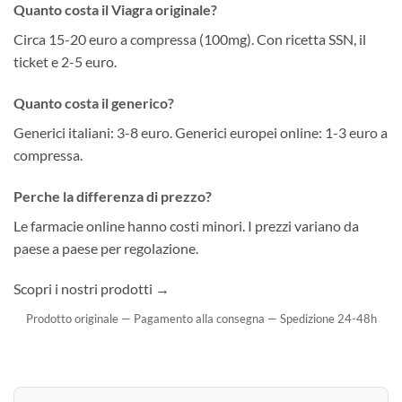
Quanto costa il Viagra originale?
Circa 15-20 euro a compressa (100mg). Con ricetta SSN, il
ticket e 2-5 euro.
Quanto costa il generico?
Generici italiani: 3-8 euro. Generici europei online: 1-3 euro a
compressa.
Perche la differenza di prezzo?
Le farmacie online hanno costi minori. I prezzi variano da
paese a paese per regolazione.
Scopri i nostri prodotti →
Prodotto originale — Pagamento alla consegna — Spedizione 24-48h