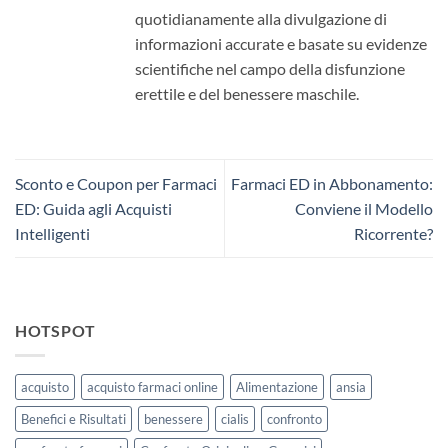
quotidianamente alla divulgazione di
informazioni accurate e basate su evidenze
scientifiche nel campo della disfunzione
erettile e del benessere maschile.
Sconto e Coupon per Farmaci
Farmaci ED in Abbonamento:
ED: Guida agli Acquisti
Conviene il Modello
Intelligenti
Ricorrente?
HOTSPOT
acquisto
acquisto farmaci online
Alimentazione
ansia
Benefici e Risultati
benessere
cialis
confronto