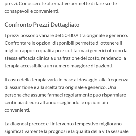
prezzi. Conoscere le alternative permette di fare scelte
consapevoli e convenienti.
Confronto Prezzi Dettagliato
I prezzi possono variare del 50-80% tra originale e generico.
Confrontare le opzioni disponibili permette di ottenere il
miglior rapporto qualita prezzo. I farmaci generici offrono la
stessa efficacia clinica a una frazione del costo, rendendo la
terapia accessibile a un numero maggiore di pazienti.
Il costo della terapia varia in base al dosaggio, alla frequenza
di assunzione e alla scelta tra originale e generico. Una
persona che assume farmaci regolarmente puo risparmiare
centinaia di euro all anno scegliendo le opzioni piu
convenienti.
La diagnosi precoce e l intervento tempestivo migliorano
significativamente la prognosi e la qualita della vita sessuale.