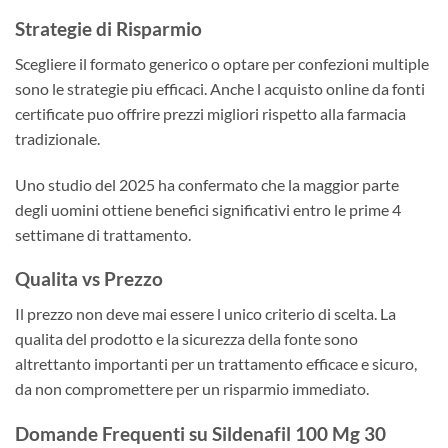
Strategie di Risparmio
Scegliere il formato generico o optare per confezioni multiple
sono le strategie piu efficaci. Anche l acquisto online da fonti
certificate puo offrire prezzi migliori rispetto alla farmacia
tradizionale.
Uno studio del 2025 ha confermato che la maggior parte
degli uomini ottiene benefici significativi entro le prime 4
settimane di trattamento.
Qualita vs Prezzo
Il prezzo non deve mai essere l unico criterio di scelta. La
qualita del prodotto e la sicurezza della fonte sono
altrettanto importanti per un trattamento efficace e sicuro,
da non compromettere per un risparmio immediato.
Domande Frequenti su Sildenafil 100 Mg 30