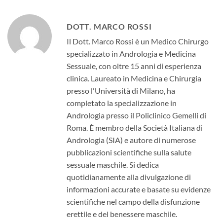
DOTT. MARCO ROSSI
Il Dott. Marco Rossi è un Medico Chirurgo
specializzato in Andrologia e Medicina
Sessuale, con oltre 15 anni di esperienza
clinica. Laureato in Medicina e Chirurgia
presso l'Università di Milano, ha
completato la specializzazione in
Andrologia presso il Policlinico Gemelli di
Roma. È membro della Società Italiana di
Andrologia (SIA) e autore di numerose
pubblicazioni scientifiche sulla salute
sessuale maschile. Si dedica
quotidianamente alla divulgazione di
informazioni accurate e basate su evidenze
scientifiche nel campo della disfunzione
erettile e del benessere maschile.