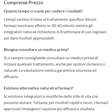
Compresse Prezzo
Quanto tempo ci vuole per vedere i risultati?
I tempi variano in base al trattamento specifico. Alcuni
farmaci mostrano effetto in 30-60 minuti, mentre gli
integratori naturali richiedono 4-8 settimane di uso regolare
per dare risultati apprezzabili.
Bisogna consultare un medico prima?
Si, e sempre consigliabile consultare un medico prima di
iniziare qualsiasi trattamento, anche per opzioni da banco o
naturali. La valutazione medica garantisce sicurezza ed
efficacia.
Esistono alternative naturali ai farmaci?
Si, esistono integratori e modifiche dello stile di vita che
possono aiutare. Tuttavia, per risultati rapidi e sicuri, i farmaci
approvati rimangono l opzione piu efficace e studiata.