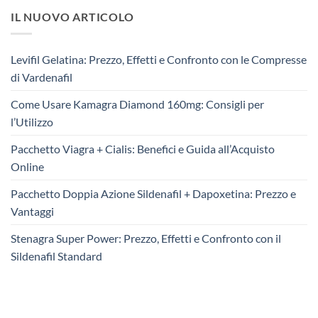
IL NUOVO ARTICOLO
Levifil Gelatina: Prezzo, Effetti e Confronto con le Compresse
di Vardenafil
Come Usare Kamagra Diamond 160mg: Consigli per
l’Utilizzo
Pacchetto Viagra + Cialis: Benefici e Guida all’Acquisto
Online
Pacchetto Doppia Azione Sildenafil + Dapoxetina: Prezzo e
Vantaggi
Stenagra Super Power: Prezzo, Effetti e Confronto con il
Sildenafil Standard