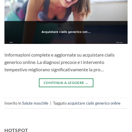
Informazioni complete e aggiornate su acquistare cialis
generico online. La diagnosi precoce e l intervento
tempestivo migliorano significativamente la pro…
CONTINUA A LEGGERE
→
Inserito in
Salute maschile
|
Taggato
acquistare cialis generico online
HOTSPOT