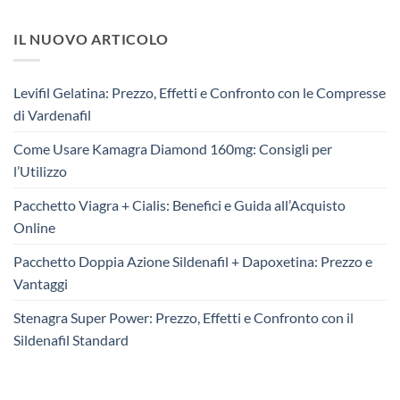
IL NUOVO ARTICOLO
Levifil Gelatina: Prezzo, Effetti e Confronto con le Compresse
di Vardenafil
Come Usare Kamagra Diamond 160mg: Consigli per
l’Utilizzo
Pacchetto Viagra + Cialis: Benefici e Guida all’Acquisto
Online
Pacchetto Doppia Azione Sildenafil + Dapoxetina: Prezzo e
Vantaggi
Stenagra Super Power: Prezzo, Effetti e Confronto con il
Sildenafil Standard