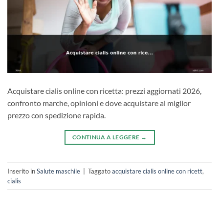
Acquistare cialis online con ricetta: prezzi aggiornati 2026,
confronto marche, opinioni e dove acquistare al miglior
prezzo con spedizione rapida.
CONTINUA A LEGGERE
→
Inserito in
Salute maschile
|
Taggato
acquistare cialis online con ricett
,
cialis