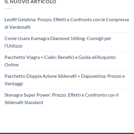
IL NUOVO ARTICOLO
Levifil Gelatina: Prezzo, Effetti e Confronto con le Compresse
di Vardenafil
Come Usare Kamagra Diamond 160mg: Consigli per
l’Utilizzo
Pacchetto Viagra + Cialis: Benefici e Guida all’Acquisto
Online
Pacchetto Doppia Azione Sildenafil + Dapoxetina: Prezzo e
Vantaggi
Stenagra Super Power: Prezzo, Effetti e Confronto con il
Sildenafil Standard