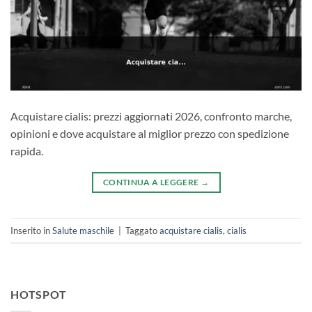
Acquistare cialis: prezzi aggiornati 2026, confronto marche,
opinioni e dove acquistare al miglior prezzo con spedizione
rapida.
CONTINUA A LEGGERE
→
Inserito in
Salute maschile
|
Taggato
acquistare cialis
,
cialis
HOTSPOT