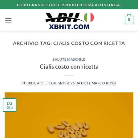
Salta
IL PIÙ GRANDE SITO DI PRODOTTI SESSUALI IN ITALIA.
ai
contenuti
0
ARCHIVIO TAG:
CIALIS COSTO CON RICETTA
SALUTE MASCHILE
Cialis costo con ricetta
PUBBLICATO IL
3 GIUGNO 2026
DA
DOTT. MARCO ROSSI
03
Giu