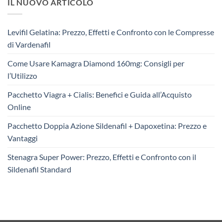
IL NUOVO ARTICOLO
Levifil Gelatina: Prezzo, Effetti e Confronto con le Compresse
di Vardenafil
Come Usare Kamagra Diamond 160mg: Consigli per
l’Utilizzo
Pacchetto Viagra + Cialis: Benefici e Guida all’Acquisto
Online
Pacchetto Doppia Azione Sildenafil + Dapoxetina: Prezzo e
Vantaggi
Stenagra Super Power: Prezzo, Effetti e Confronto con il
Sildenafil Standard