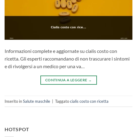
Informazioni complete e aggiornate su cialis costo con
ricetta. Gli esperti raccomandano di non trascurare i sintomi
e di rivolgersi a un medico per una va…
CONTINUA A LEGGERE
→
Inserito in
Salute maschile
|
Taggato
cialis costo con ricetta
HOTSPOT