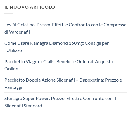
IL NUOVO ARTICOLO
Levifil Gelatina: Prezzo, Effetti e Confronto con le Compresse
di Vardenafil
Come Usare Kamagra Diamond 160mg: Consigli per
l’Utilizzo
Pacchetto Viagra + Cialis: Benefici e Guida all’Acquisto
Online
Pacchetto Doppia Azione Sildenafil + Dapoxetina: Prezzo e
Vantaggi
Stenagra Super Power: Prezzo, Effetti e Confronto con il
Sildenafil Standard